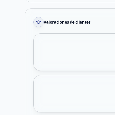
Valoraciones de clientes