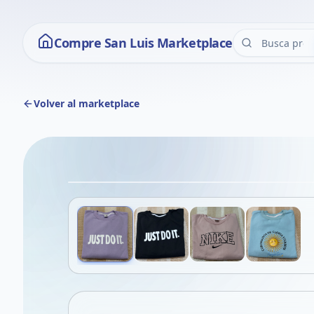
Compre San Luis Marketplace
Volver al marketplace