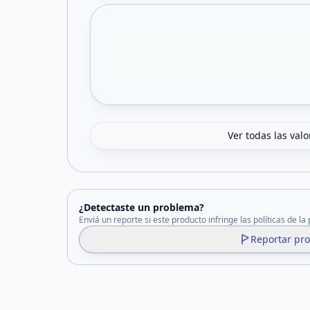
Ver todas las val
¿Detectaste un problema?
Enviá un reporte si este producto infringe las políticas de la
Reportar pr