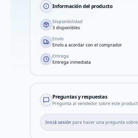
Información del producto
Disponibilidad
3 disponibles
Envío
Envío a acordar con el comprador
Entrega
Entrega inmediata
Preguntas y respuestas
Pregunta al vendedor sobre este product
Iniciá sesión
para hacer una pregunta sobre