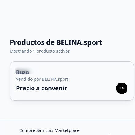
Productos de
BELINA.sport
+
1
Mostrando 1 producto activos
Capital
Buzo
Vendido por BELINA.sport
Precio a convenir
Compre San Luis Marketplace