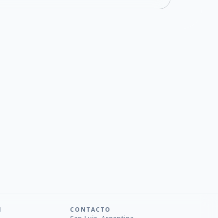
N
CONTACTO