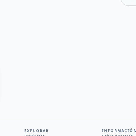
EXPLORAR
INFORMACIÓ