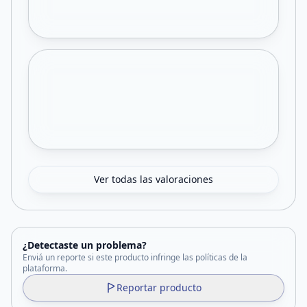
Ver todas las valoraciones
¿Detectaste un problema?
Enviá un reporte si este producto infringe las políticas de la
plataforma.
Reportar producto