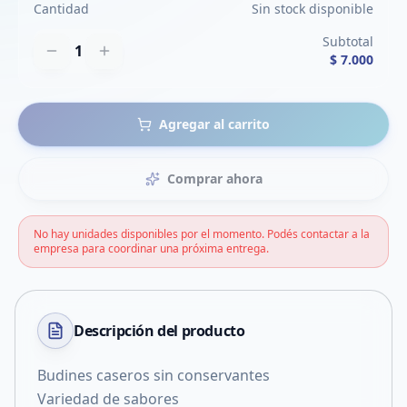
Cantidad
Sin stock disponible
Subtotal
1
$ 7.000
Agregar al carrito
Comprar ahora
No hay unidades disponibles por el momento. Podés contactar a la
empresa para coordinar una próxima entrega.
Descripción del
producto
Budines caseros sin conservantes
Variedad de sabores