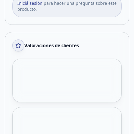
Iniciá sesión
para hacer una pregunta sobre este
producto.
Valoraciones de clientes