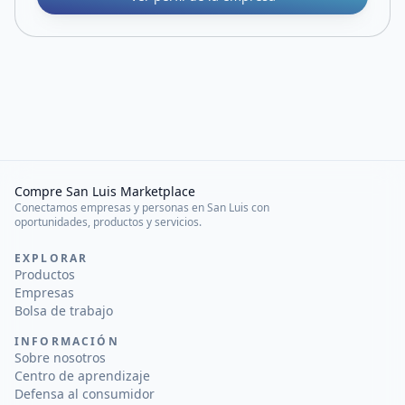
Compre San Luis Marketplace
Conectamos empresas y personas en San Luis con
oportunidades, productos y servicios.
EXPLORAR
Productos
Empresas
Bolsa de trabajo
INFORMACIÓN
Sobre nosotros
Centro de aprendizaje
Defensa al consumidor