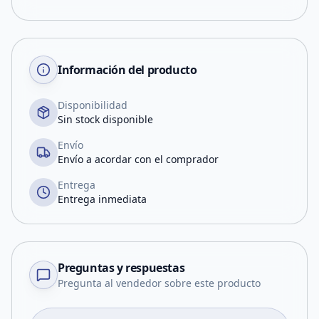
Información del producto
Disponibilidad
Sin stock disponible
Envío
Envío a acordar con el comprador
Entrega
Entrega inmediata
Preguntas y respuestas
Pregunta al vendedor sobre este producto