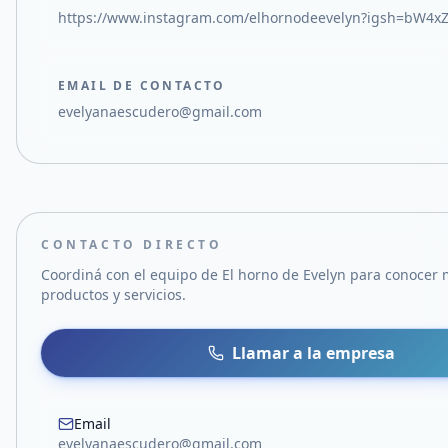
https://www.instagram.com/elhornodeevelyn?igsh=bW4
EMAIL DE CONTACTO
evelyanaescudero@gmail.com
CONTACTO DIRECTO
Coordiná con el equipo de
El horno de Evelyn
para conocer 
productos y servicios.
Llamar a la empresa
Email
evelyanaescudero@gmail.com