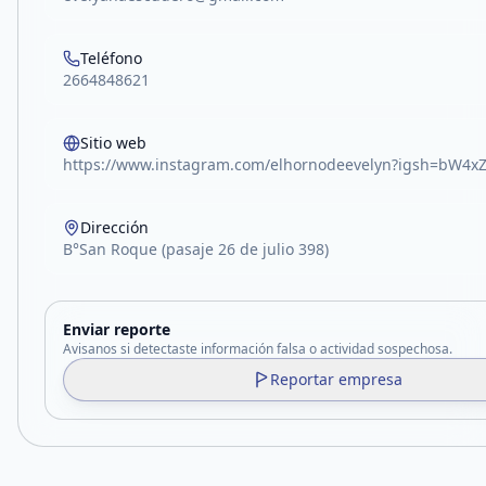
Teléfono
2664848621
Sitio web
https://www.instagram.com/elhornodeevelyn?igsh=bW4
Dirección
B°San Roque (pasaje 26 de julio 398)
Enviar reporte
Avisanos si detectaste información falsa o actividad sospechosa.
Reportar empresa