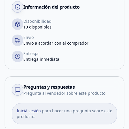
Información del producto
Disponibilidad
10 disponibles
Envío
Envío a acordar con el comprador
Entrega
Entrega inmediata
Preguntas y respuestas
Pregunta al vendedor sobre este producto
Iniciá sesión
para hacer una pregunta sobre este
producto.