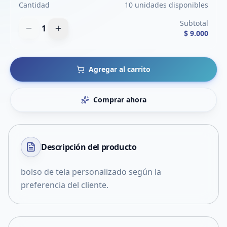
Cantidad
10 unidades disponibles
Subtotal
1
$ 9.000
Agregar al carrito
Comprar ahora
Descripción del
producto
bolso de tela personalizado según la
preferencia del cliente.