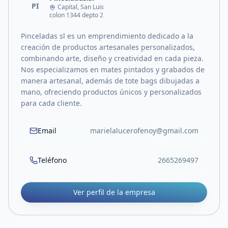
PI
Capital, San Luis
colon 1344 depto 2
Pinceladas sl es un emprendimiento dedicado a la
creación de productos artesanales personalizados,
combinando arte, diseño y creatividad en cada pieza.
Nos especializamos en mates pintados y grabados de
manera artesanal, además de tote bags dibujadas a
mano, ofreciendo productos únicos y personalizados
para cada cliente.
Email
marielalucerofenoy@gmail.com
Teléfono
2665269497
Ver perfil de la empresa