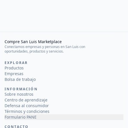
Compre San Luis Marketplace
Conectamos empresas y personas en San Luis con
oportunidades, productos y servicios.
EXPLORAR
Productos
Empresas
Bolsa de trabajo
INFORMACIÓN
Sobre nosotros
Centro de aprendizaje
Defensa al consumidor
Términos y condiciones
Formulario PANE
CONTACTO