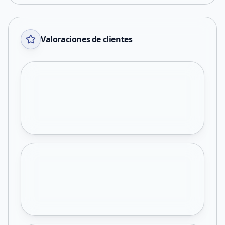
Valoraciones de clientes