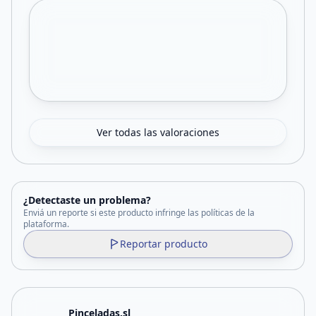
Ver todas las valoraciones
¿Detectaste un problema?
Enviá un reporte si este producto infringe las políticas de la
plataforma.
Reportar producto
Pinceladas.sl