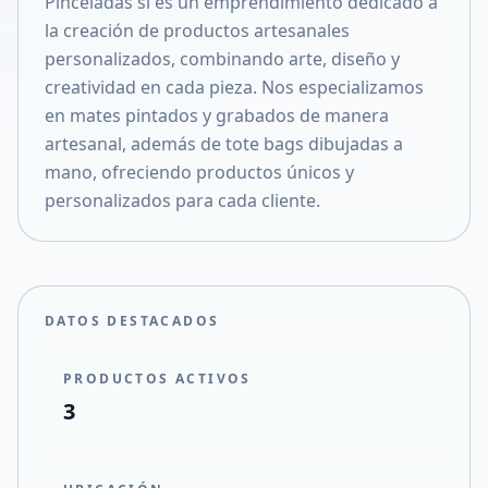
Pinceladas sl es un emprendimiento dedicado a
Compartir en X
la creación de productos artesanales
personalizados, combinando arte, diseño y
creatividad en cada pieza. Nos especializamos
en mates pintados y grabados de manera
artesanal, además de tote bags dibujadas a
mano, ofreciendo productos únicos y
personalizados para cada cliente.
DATOS DESTACADOS
PRODUCTOS ACTIVOS
3