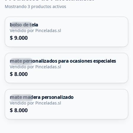
Mostrando 3 productos activos
bolso de tela
Capital
Vendido por Pinceladas.sl
$ 9.000
mate personalizados para ocasiones especiales
Capital
Vendido por Pinceladas.sl
$ 8.000
mate madera personalizado
Capital
Vendido por Pinceladas.sl
$ 8.000