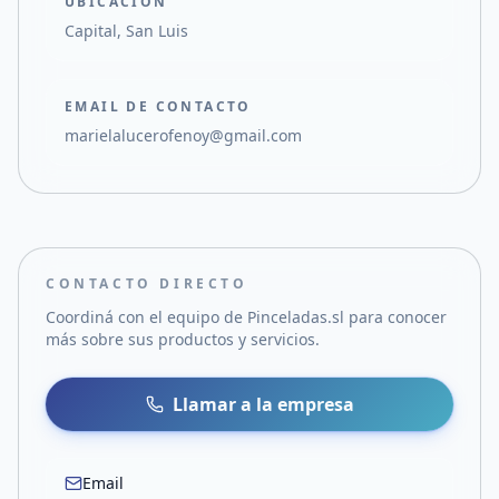
UBICACIÓN
Capital, San Luis
EMAIL DE CONTACTO
marielalucerofenoy@gmail.com
CONTACTO DIRECTO
Coordiná con el equipo de
Pinceladas.sl
para conocer
más sobre sus productos y servicios.
Llamar a la empresa
Email