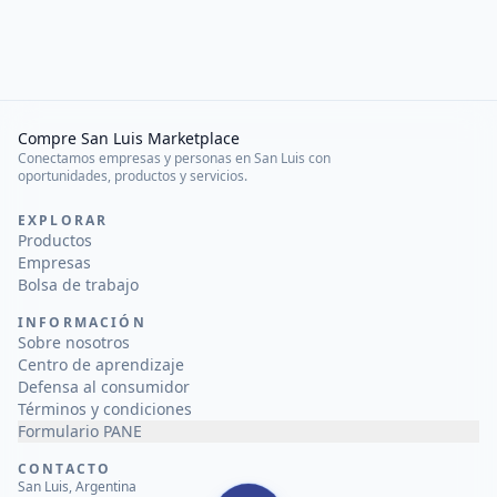
Compre San Luis Marketplace
Conectamos empresas y personas en San Luis con
oportunidades, productos y servicios.
EXPLORAR
Productos
Empresas
Bolsa de trabajo
INFORMACIÓN
Sobre nosotros
Centro de aprendizaje
Defensa al consumidor
Términos y condiciones
Formulario PANE
CONTACTO
San Luis, Argentina