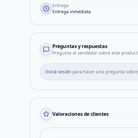
Entrega
Entrega inmediata
Preguntas y respuestas
Pregunta al vendedor sobre este product
Iniciá sesión
para hacer una pregunta sobre
Valoraciones de clientes