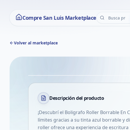
Compre San Luis Marketplace
Volver al marketplace
Descripción del
producto
¡Descubrí el Boligrafo Roller Borrable En C
límites gracias a su tinta azul borrable y d
roller ofrece una experiencia de escritura 