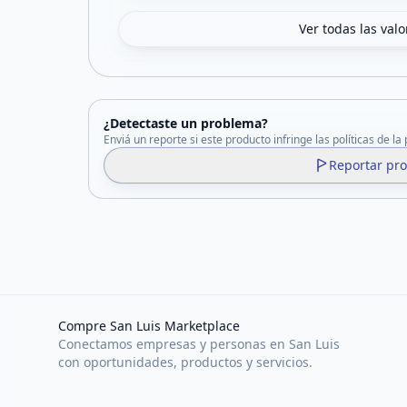
Ver todas las val
¿Detectaste un problema?
Enviá un reporte si este producto infringe las políticas de la
Reportar pr
Compre San Luis Marketplace
Conectamos empresas y personas en San Luis
con oportunidades, productos y servicios.