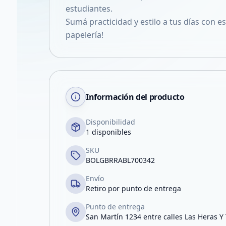
estudiantes.
Sumá practicidad y estilo a tus días con e
papelería!
Información del producto
Disponibilidad
1 disponibles
SKU
BOLGBRRABL700342
Envío
Retiro por punto de entrega
Punto de entrega
San Martín 1234 entre calles Las Heras Y