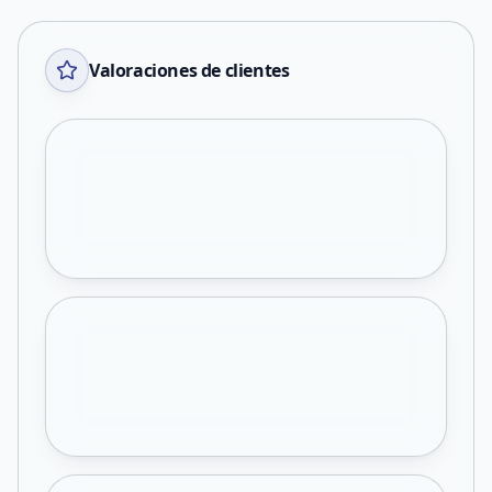
Valoraciones de clientes