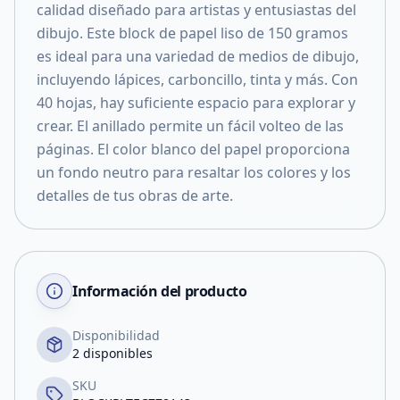
calidad diseñado para artistas y entusiastas del
dibujo. Este block de papel liso de 150 gramos
es ideal para una variedad de medios de dibujo,
incluyendo lápices, carboncillo, tinta y más. Con
40 hojas, hay suficiente espacio para explorar y
crear. El anillado permite un fácil volteo de las
páginas. El color blanco del papel proporciona
un fondo neutro para resaltar los colores y los
detalles de tus obras de arte.
Información del producto
Disponibilidad
2 disponibles
SKU