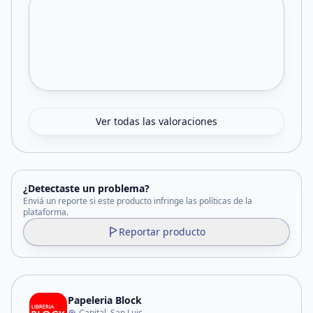
Ver todas las valoraciones
¿Detectaste un problema?
Enviá un reporte si este producto infringe las políticas de la
plataforma.
Reportar producto
Papeleria Block
Capital, San Luis