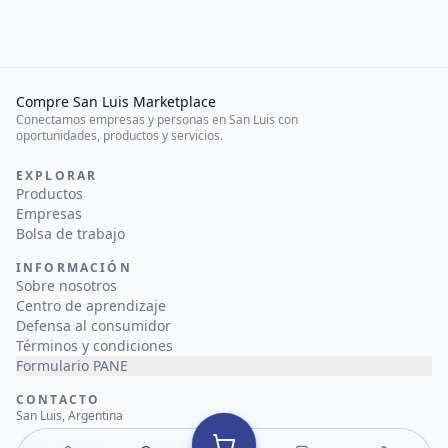
Compre San Luis Marketplace
Conectamos empresas y personas en San Luis con
oportunidades, productos y servicios.
EXPLORAR
Productos
Empresas
Bolsa de trabajo
INFORMACIÓN
Sobre nosotros
Centro de aprendizaje
Defensa al consumidor
Términos y condiciones
Formulario PANE
CONTACTO
San Luis, Argentina