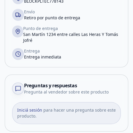
BLOCKPLTEC778143
Envío
Retiro por punto de entrega
Punto de entrega
San Martín 1234 entre calles Las Heras Y Tomás
Jofré
Entrega
Entrega inmediata
Preguntas y respuestas
Pregunta al vendedor sobre este producto
Iniciá sesión
para hacer una pregunta sobre este
producto.