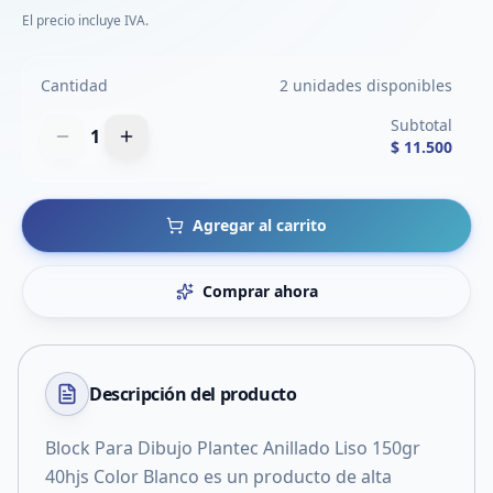
El precio incluye IVA.
Cantidad
2 unidades disponibles
Subtotal
1
$ 11.500
Agregar al carrito
Comprar ahora
Descripción del
producto
Block Para Dibujo Plantec Anillado Liso 150gr
40hjs Color Blanco es un producto de alta