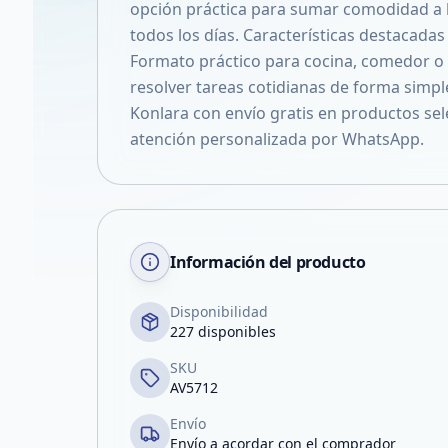
opción práctica para sumar comodidad a la 
todos los días. Características destacadas 
Formato práctico para cocina, comedor o
resolver tareas cotidianas de forma simp
Konlara con envío gratis en productos sel
atención personalizada por WhatsApp.
Información del producto
Disponibilidad
227 disponibles
SKU
AV5712
Envío
Envío a acordar con el comprador