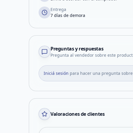
Entrega
7 días de demora
Preguntas y respuestas
Pregunta al vendedor sobre este product
Iniciá sesión
para hacer una pregunta sobre
Valoraciones de clientes