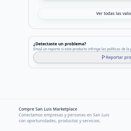
Ver todas las val
¿Detectaste un problema?
Enviá un reporte si este producto infringe las políticas de la
Reportar pr
Compre San Luis Marketplace
Conectamos empresas y personas en San Luis
con oportunidades, productos y servicios.