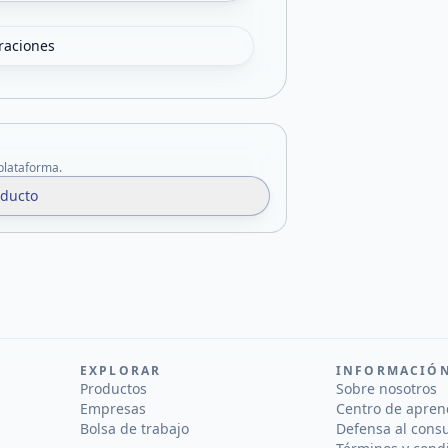
oraciones
 plataforma.
oducto
EXPLORAR
INFORMACIÓ
Productos
Sobre nosotros
Empresas
Centro de apren
Bolsa de trabajo
Defensa al cons