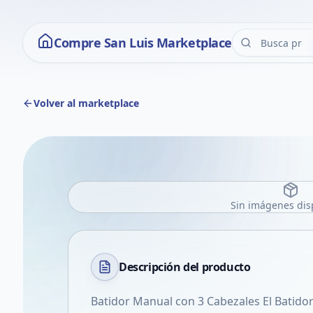
Compre San Luis Marketplace
Volver al marketplace
Sin imágenes dis
Descripción del
producto
Batidor Manual con 3 Cabezales El Batido