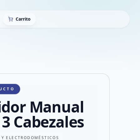
Carrito
UCTO
idor Manual
 3 Cabezales
 Y ELECTRODOMÉSTICOS