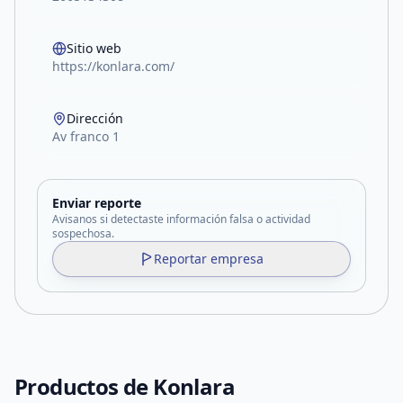
Sitio web
https://konlara.com/
Dirección
Av franco 1
Enviar reporte
Avisanos si detectaste información falsa o actividad
sospechosa.
Reportar empresa
Productos de
Konlara