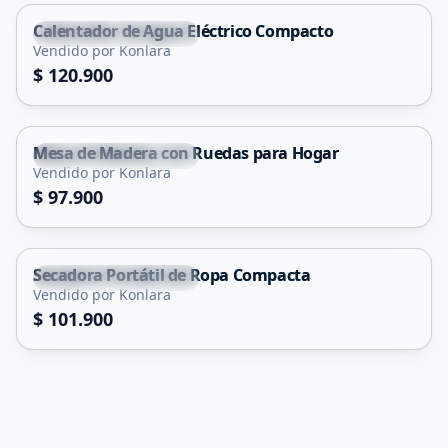
Calentador de Agua Eléctrico Compacto
Santa Rosa de Conlara
Vendido por Konlara
$ 120.900
Mesa de Madera con Ruedas para Hogar
Santa Rosa de Conlara
Vendido por Konlara
$ 97.900
Secadora Portátil de Ropa Compacta
Santa Rosa de Conlara
Vendido por Konlara
$ 101.900