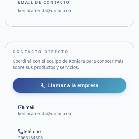
EMAIL DE CONTACTO
konlaratienda@gmail.com
CONTACTO DIRECTO
Coordiná con el equipo de
Konlara
para conocer más
sobre sus productos y servicios.
Llamar a la empresa
Email
konlaratienda@gmail.com
Teléfono
2665134308