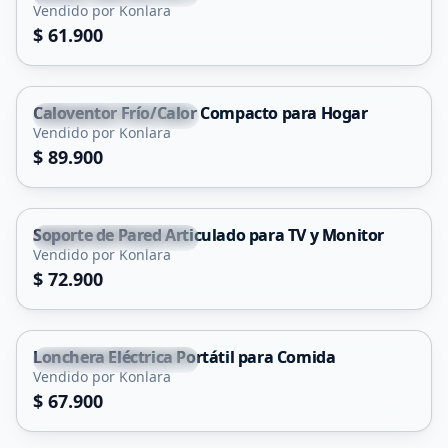
Vendido por Konlara
$ 61.900
Caloventor Frío/Calor Compacto para Hogar
Santa Rosa de Conlara
Vendido por Konlara
$ 89.900
Soporte de Pared Articulado para TV y Monitor
Santa Rosa de Conlara
Vendido por Konlara
$ 72.900
Lonchera Eléctrica Portátil para Comida
Santa Rosa de Conlara
Vendido por Konlara
$ 67.900