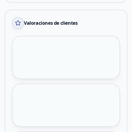
Valoraciones de clientes