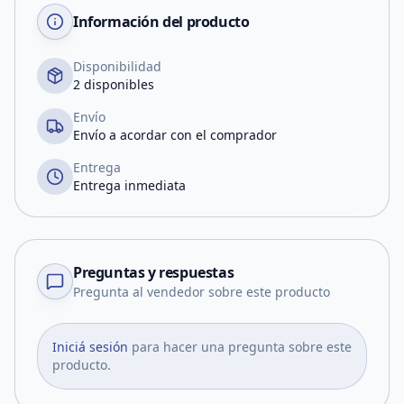
Información del producto
Disponibilidad
2 disponibles
Envío
Envío a acordar con el comprador
Entrega
Entrega inmediata
Preguntas y respuestas
Pregunta al vendedor sobre este producto
Iniciá sesión
para hacer una pregunta sobre este
producto.