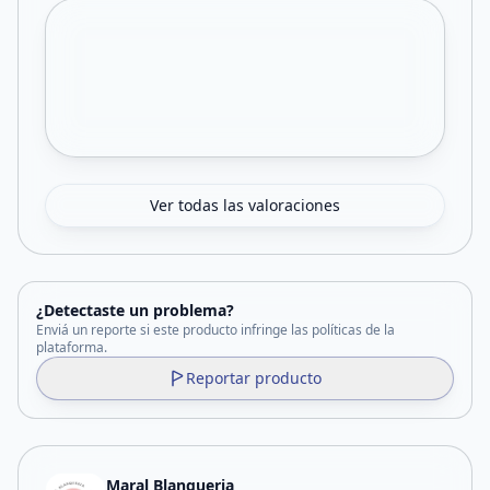
Ver todas las valoraciones
¿Detectaste un problema?
Enviá un reporte si este producto infringe las políticas de la
plataforma.
Reportar producto
Maral Blanqueria