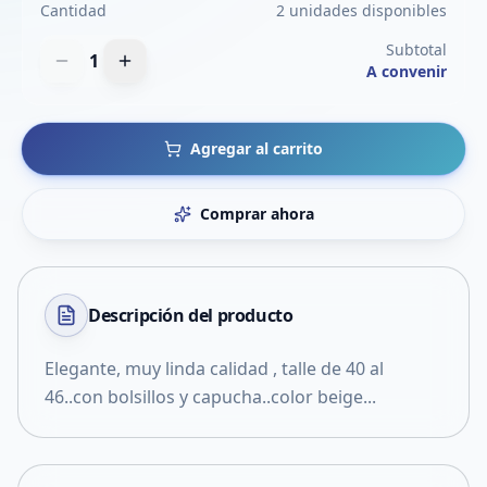
Cantidad
2 unidades disponibles
Subtotal
1
A convenir
Agregar al carrito
Comprar ahora
Descripción del
producto
Elegante, muy linda calidad , talle de 40 al
46..con bolsillos y capucha..color beige...