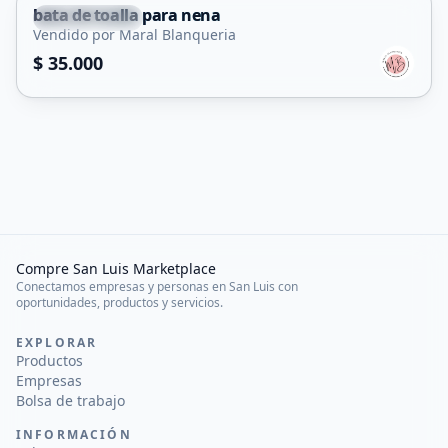
bata de toalla para nena
Juana Koslay
Vendido por Maral Blanqueria
$ 35.000
Compre San Luis Marketplace
Conectamos empresas y personas en San Luis con
oportunidades, productos y servicios.
EXPLORAR
Productos
Empresas
Bolsa de trabajo
INFORMACIÓN