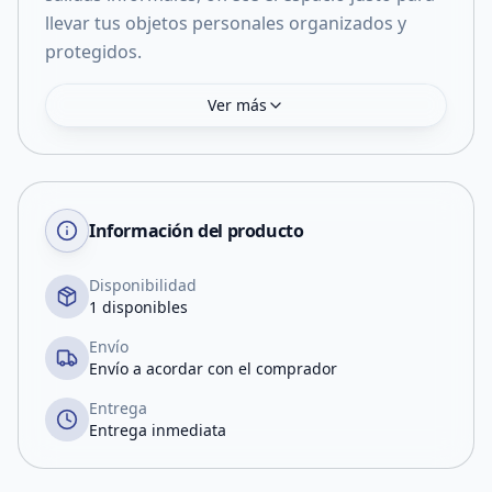
llevar tus objetos personales organizados y
protegidos.
Ver más
Información del producto
Disponibilidad
1 disponibles
Envío
Envío a acordar con el comprador
Entrega
Entrega inmediata