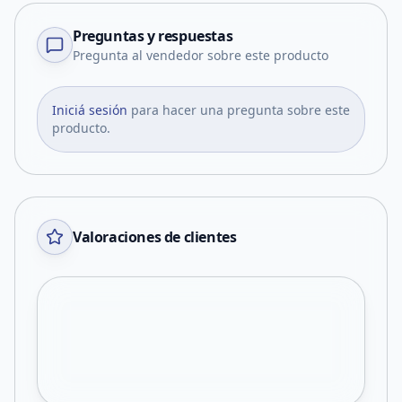
Preguntas y respuestas
Pregunta al vendedor sobre este producto
Iniciá sesión
para hacer una pregunta sobre este
producto.
Valoraciones de clientes