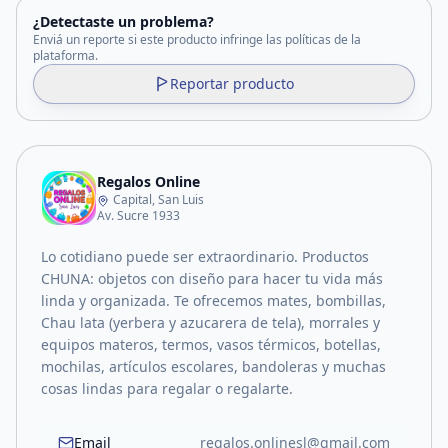
¿Detectaste un problema?
Enviá un reporte si este producto infringe las políticas de la
plataforma.
Reportar producto
Regalos Online
Capital, San Luis
Av. Sucre 1933
Lo cotidiano puede ser extraordinario. Productos
CHUNA: objetos con diseño para hacer tu vida más
linda y organizada. Te ofrecemos mates, bombillas,
Chau lata (yerbera y azucarera de tela), morrales y
equipos materos, termos, vasos térmicos, botellas,
mochilas, artículos escolares, bandoleras y muchas
cosas lindas para regalar o regalarte.
Email
regalos.onlinesl@gmail.com