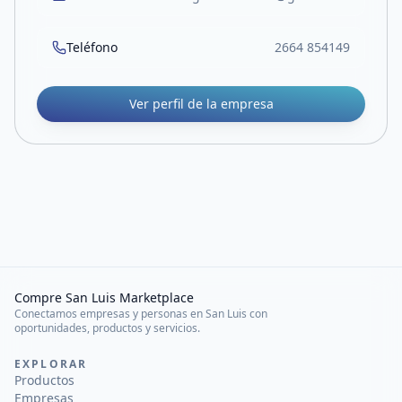
Teléfono
2664 854149
Ver perfil de la empresa
Compre San Luis Marketplace
Conectamos empresas y personas en San Luis con
oportunidades, productos y servicios.
EXPLORAR
Productos
Empresas