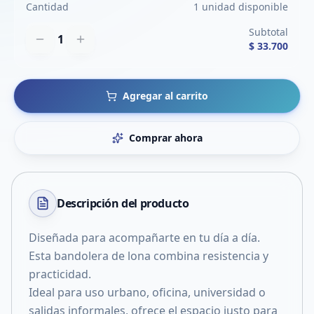
Cantidad
1 unidad disponible
Subtotal
1
$ 33.700
Agregar al carrito
Comprar ahora
Descripción del
producto
Diseñada para acompañarte en tu día a día.
Esta bandolera de lona combina resistencia y
practicidad.
Ideal para uso urbano, oficina, universidad o
salidas informales, ofrece el espacio justo para