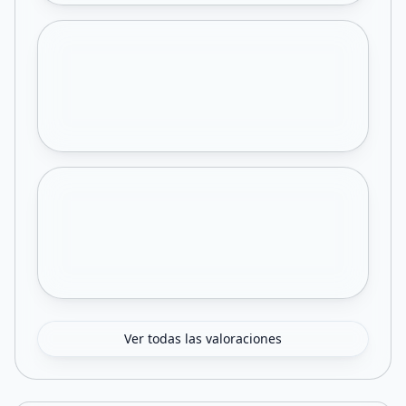
Ver todas las valoraciones