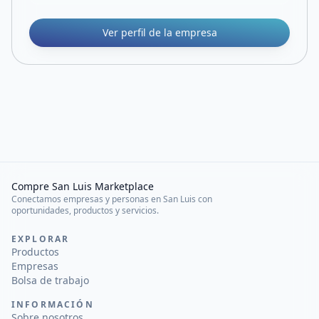
Ver perfil de la empresa
Compre San Luis Marketplace
Conectamos empresas y personas en San Luis con
oportunidades, productos y servicios.
EXPLORAR
Productos
Empresas
Bolsa de trabajo
INFORMACIÓN
Sobre nosotros