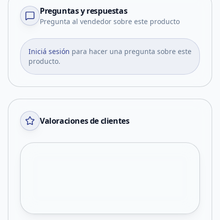
Preguntas y respuestas
Pregunta al vendedor sobre este producto
Iniciá sesión
para hacer una pregunta sobre este
producto.
Valoraciones de clientes