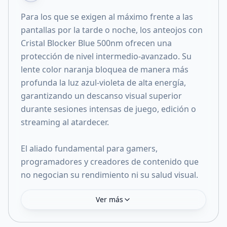
Para los que se exigen al máximo frente a las
pantallas por la tarde o noche, los anteojos con
Cristal Blocker Blue 500nm ofrecen una
protección de nivel intermedio-avanzado. Su
lente color naranja bloquea de manera más
profunda la luz azul-violeta de alta energía,
garantizando un descanso visual superior
durante sesiones intensas de juego, edición o
streaming al atardecer.
El aliado fundamental para gamers,
programadores y creadores de contenido que
no negocian su rendimiento ni su salud visual.
Ver más