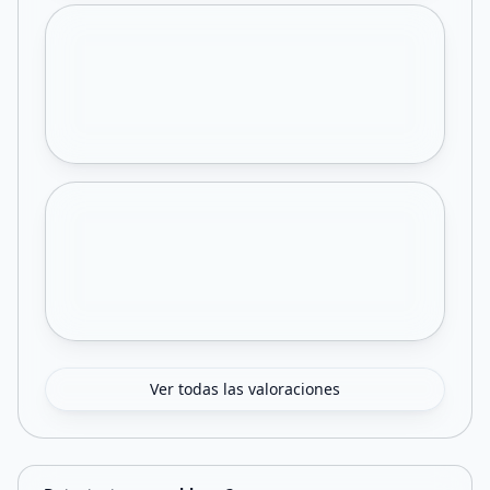
Ver todas las valoraciones