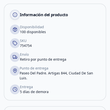
Información del producto
Disponibilidad
100 disponibles
SKU
754754
Envío
Retiro por punto de entrega
Punto de entrega
Paseo Del Padre. Artigas 844, Ciudad De San
Luis.
Entrega
5 días de demora