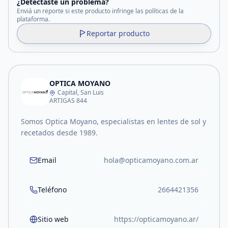
¿Detectaste un problema?
Enviá un reporte si este producto infringe las políticas de la
plataforma.
Reportar producto
OPTICA MOYANO
Capital, San Luis
ARTIGAS 844
Somos Optica Moyano, especialistas en lentes de sol y
recetados desde 1989.
Email
hola@opticamoyano.com.ar
Teléfono
2664421356
Sitio web
https://opticamoyano.ar/