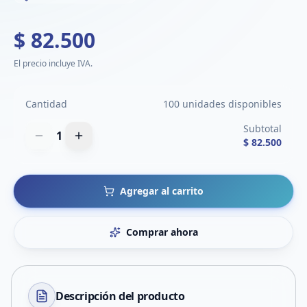
$ 82.500
El precio incluye IVA.
Cantidad
100 unidades disponibles
Subtotal
1
$ 82.500
Agregar al carrito
Comprar ahora
Descripción del
producto