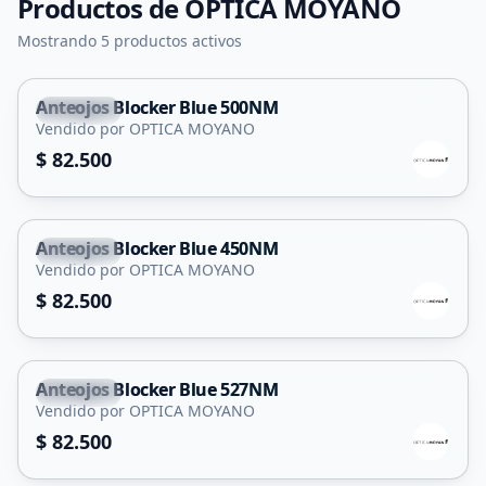
Productos de
OPTICA MOYANO
Mostrando 5 productos activos
Anteojos Blocker Blue 500NM
Capital
Vendido por OPTICA MOYANO
$ 82.500
Anteojos Blocker Blue 450NM
Capital
Vendido por OPTICA MOYANO
$ 82.500
Anteojos Blocker Blue 527NM
Capital
Vendido por OPTICA MOYANO
$ 82.500