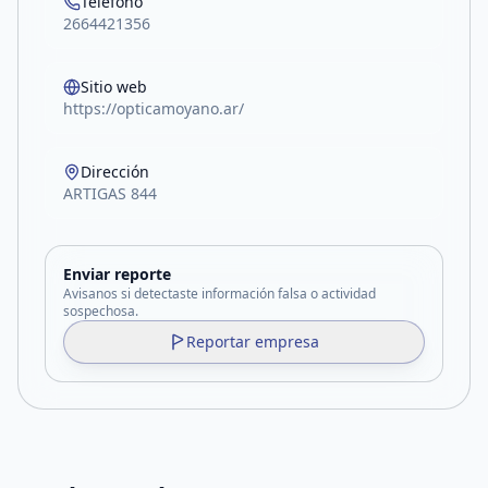
Teléfono
2664421356
Sitio web
https://opticamoyano.ar/
Dirección
ARTIGAS 844
Enviar reporte
Avisanos si detectaste información falsa o actividad
sospechosa.
Reportar empresa