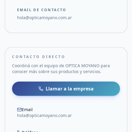
EMAIL DE CONTACTO
hola@opticamoyano.com.ar
CONTACTO DIRECTO
Coordiná con el equipo de
OPTICA MOYANO
para
conocer más sobre sus productos y servicios.
Llamar a la empresa
Email
hola@opticamoyano.com.ar