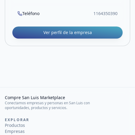
Teléfono
1164350390
Ver perfil de la empresa
Compre San Luis Marketplace
Conectamos empresas y personas en San Luis con
oportunidades, productos y servicios.
EXPLORAR
Productos
Empresas