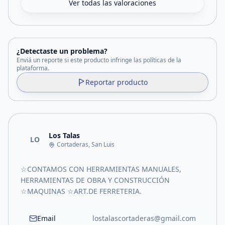
Ver todas las valoraciones
¿Detectaste un problema?
Enviá un reporte si este producto infringe las políticas de la
plataforma.
Reportar producto
Los Talas
LO
Cortaderas, San Luis
☆CONTAMOS CON HERRAMIENTAS MANUALES,
HERRAMIENTAS DE OBRA Y CONSTRUCCIÓN
☆MAQUINAS ☆ART.DE FERRETERIA.
Email
lostalascortaderas@gmail.com