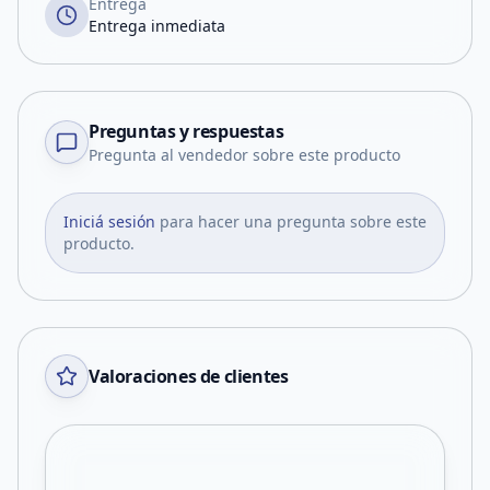
Entrega
Entrega inmediata
Preguntas y respuestas
Pregunta al vendedor sobre este producto
Iniciá sesión
para hacer una pregunta sobre este
producto.
Valoraciones de clientes