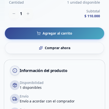
Cantidad
1 unidad disponible
Subtotal
1
$ 110.000
Agregar al carrito
Comprar ahora
Información del producto
Disponibilidad
1 disponibles
Envío
Envío a acordar con el comprador