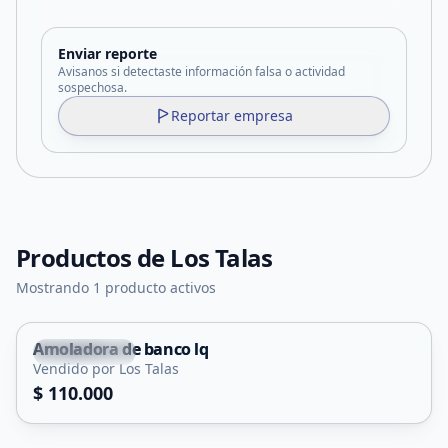
Enviar reporte
Avisanos si detectaste información falsa o actividad
sospechosa.
Reportar empresa
Productos de
Los Talas
Mostrando 1 producto activos
Amoladora de banco lq
Cortaderas
Vendido por Los Talas
$ 110.000