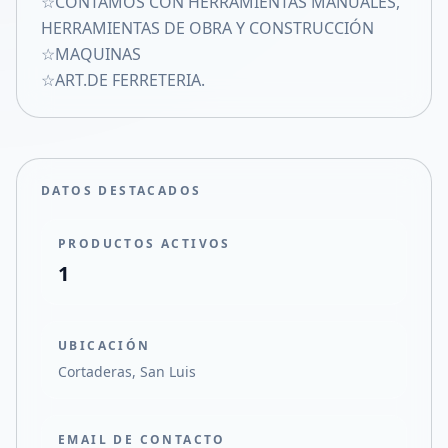
☆CONTAMOS CON HERRAMIENTAS MANUALES,
Compartir en X
HERRAMIENTAS DE OBRA Y CONSTRUCCIÓN
☆MAQUINAS
☆ART.DE FERRETERIA.
DATOS DESTACADOS
PRODUCTOS ACTIVOS
1
UBICACIÓN
Cortaderas, San Luis
EMAIL DE CONTACTO