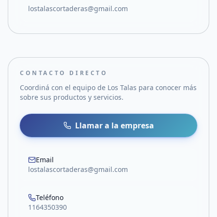
lostalascortaderas@gmail.com
CONTACTO DIRECTO
Coordiná con el equipo de
Los Talas
para conocer más
sobre sus productos y servicios.
Llamar a la empresa
Email
lostalascortaderas@gmail.com
Teléfono
1164350390