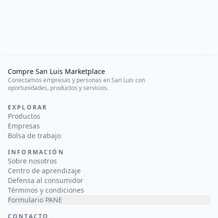
Compre San Luis Marketplace
Conectamos empresas y personas en San Luis con
oportunidades, productos y servicios.
EXPLORAR
Productos
Empresas
Bolsa de trabajo
INFORMACIÓN
Sobre nosotros
Centro de aprendizaje
Defensa al consumidor
Términos y condiciones
Formulario PANE
CONTACTO