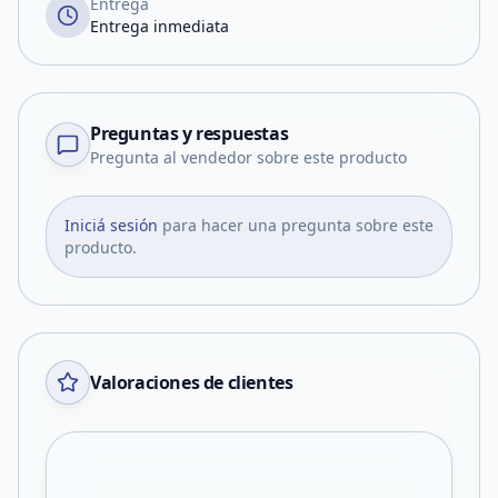
Entrega
Entrega inmediata
Preguntas y respuestas
Pregunta al vendedor sobre este producto
Iniciá sesión
para hacer una pregunta sobre este
producto.
Valoraciones de clientes