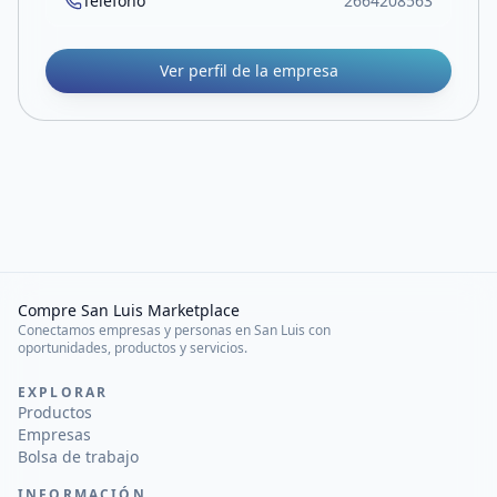
Teléfono
2664208563
Ver perfil de la empresa
Compre San Luis Marketplace
Conectamos empresas y personas en San Luis con
oportunidades, productos y servicios.
EXPLORAR
Productos
Empresas
Bolsa de trabajo
INFORMACIÓN