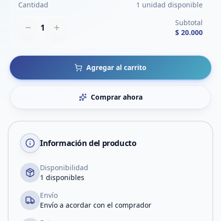
Cantidad
1 unidad disponible
Subtotal
1
$ 20.000
Agregar al carrito
Comprar ahora
Información del producto
Disponibilidad
1 disponibles
Envío
Envío a acordar con el comprador