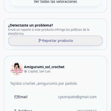
Ver todas las valoraciones
¿Detectaste un problema?
Enviá un reporte si este producto infringe las políticas de la
plataforma.
Reportar producto
Amigurumi_sol_crochet
Capital, San Luis
Tejidos crochet ,amigurumis por pedido
Email
cysonipato@gmail.com