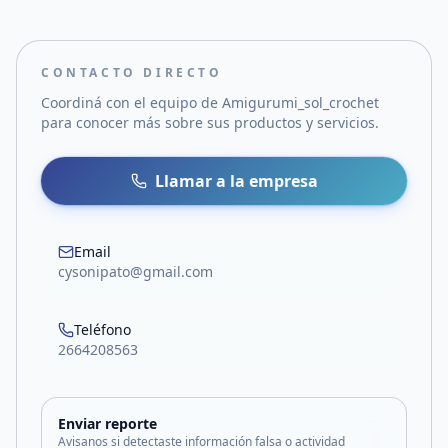
CONTACTO DIRECTO
Coordiná con el equipo de
Amigurumi_sol_crochet
para conocer más sobre sus productos y servicios.
Llamar a la empresa
Email
cysonipato@gmail.com
Teléfono
2664208563
Enviar reporte
Avisanos si detectaste información falsa o actividad