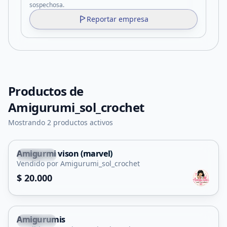
sospechosa.
Reportar empresa
Productos de
Amigurumi_sol_crochet
Mostrando 2 productos activos
Amigurmi vison (marvel)
Capital
Vendido por Amigurumi_sol_crochet
$ 20.000
Amigurumis
Capital