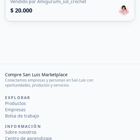
Vendido por Amigurumi_sol_crochet
$ 20.000
Compre San Luis Marketplace
Conectamos empresas y personas en San Luis con
oportunidades, productos y servicios.
EXPLORAR
Productos
Empresas
Bolsa de trabajo
INFORMACIÓN
Sobre nosotros
Centro de aprendizaje