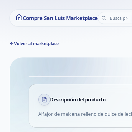
Compre San Luis Marketplace
Volver al marketplace
Descripción del
producto
Alfajor de maicena relleno de dulce de lec