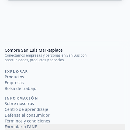
Compre San Luis Marketplace
Conectamos empresas y personas en San Luis con
oportunidades, productos y servicios.
EXPLORAR
Productos
Empresas
Bolsa de trabajo
INFORMACIÓN
Sobre nosotros
Centro de aprendizaje
Defensa al consumidor
Términos y condiciones
Formulario PANE