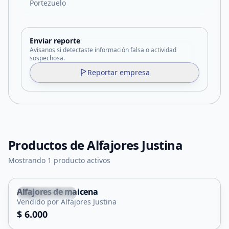
Portezuelo
Enviar reporte
Avisanos si detectaste información falsa o actividad
sospechosa.
Reportar empresa
Productos de
Alfajores Justina
Mostrando 1 producto activos
Alfajores de maicena
San Francisco
Vendido por Alfajores Justina
$ 6.000