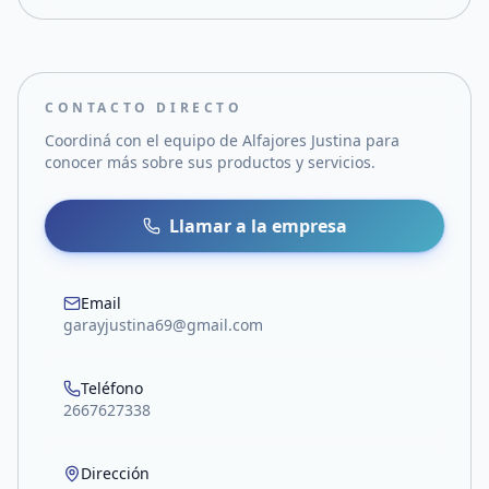
CONTACTO DIRECTO
Coordiná con el equipo de
Alfajores Justina
para
conocer más sobre sus productos y servicios.
Llamar a la empresa
Email
garayjustina69@gmail.com
Teléfono
2667627338
Dirección