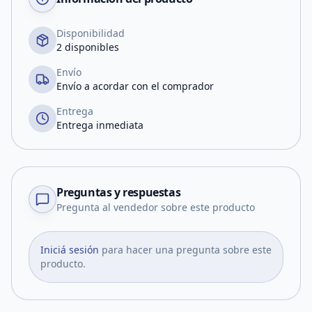
Disponibilidad
2 disponibles
Envío
Envío a acordar con el comprador
Entrega
Entrega inmediata
Preguntas y respuestas
Pregunta al vendedor sobre este producto
Iniciá sesión
para hacer una pregunta sobre este
producto.