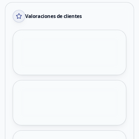
Valoraciones de clientes