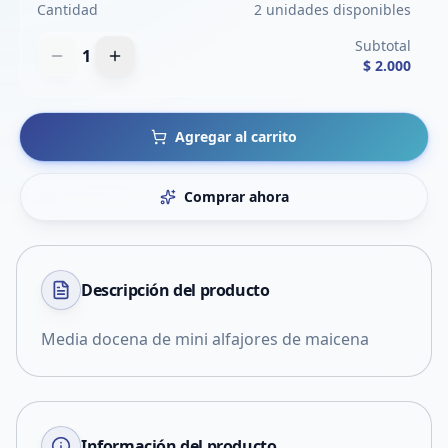
Cantidad
2 unidades disponibles
Subtotal
1
$ 2.000
Agregar al carrito
Comprar ahora
Descripción del
producto
Media docena de mini alfajores de maicena
Información del producto