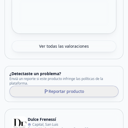
Ver todas las valoraciones
¿Detectaste un problema?
Enviá un reporte si este producto infringe las políticas de la
plataforma.
Reportar producto
Dulce Frenessí
Capital, San Luis