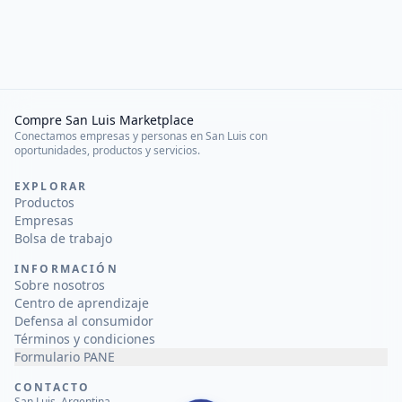
Compre San Luis Marketplace
Conectamos empresas y personas en San Luis con
oportunidades, productos y servicios.
EXPLORAR
Productos
Empresas
Bolsa de trabajo
INFORMACIÓN
Sobre nosotros
Centro de aprendizaje
Defensa al consumidor
Términos y condiciones
Formulario PANE
CONTACTO
San Luis, Argentina