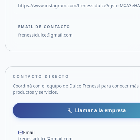
https://www.instagram.com/frenessidulce?igsh=MXA3e
EMAIL DE CONTACTO
frenessidulce@gmail.com
CONTACTO DIRECTO
Coordiná con el equipo de
Dulce Frenessí
para conocer más 
productos y servicios.
Llamar a la empresa
Email
frenessidulce@gmail.com