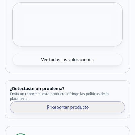
Ver todas las valoraciones
¿Detectaste un problema?
Enviá un reporte si este producto infringe las políticas de la
plataforma.
Reportar producto