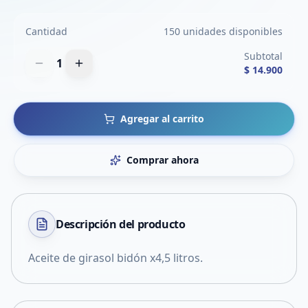
Cantidad
150 unidades disponibles
Subtotal
1
$ 14.900
Agregar al carrito
Comprar ahora
Descripción del
producto
Aceite de girasol bidón x4,5 litros.