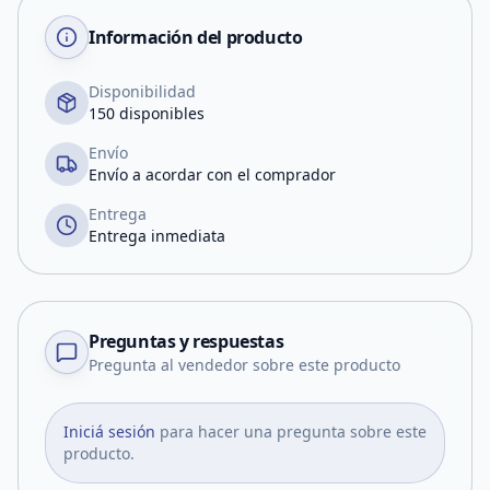
Información del producto
Disponibilidad
150 disponibles
Envío
Envío a acordar con el comprador
Entrega
Entrega inmediata
Preguntas y respuestas
Pregunta al vendedor sobre este producto
Iniciá sesión
para hacer una pregunta sobre este
producto.