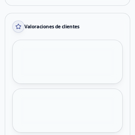
Valoraciones de clientes