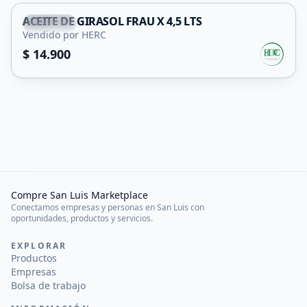
ACEITE DE GIRASOL FRAU X 4,5 LTS
Capital
Vendido por HERC
$ 14.900
Compre San Luis Marketplace
Conectamos empresas y personas en San Luis con
oportunidades, productos y servicios.
EXPLORAR
Productos
Empresas
Bolsa de trabajo