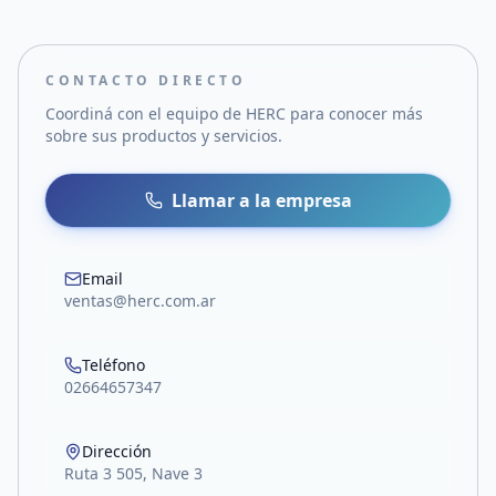
CONTACTO DIRECTO
Coordiná con el equipo de
HERC
para conocer más
sobre sus productos y servicios.
Llamar a la empresa
Email
ventas@herc.com.ar
Teléfono
02664657347
Dirección
Ruta 3 505, Nave 3