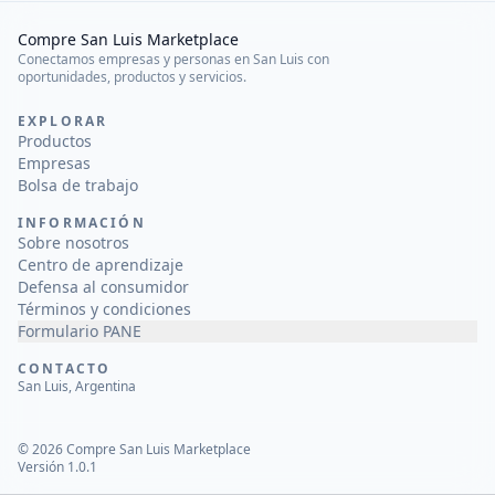
Compre San Luis Marketplace
Conectamos empresas y personas en San Luis con
oportunidades, productos y servicios.
EXPLORAR
Productos
Empresas
Bolsa de trabajo
INFORMACIÓN
Sobre nosotros
Centro de aprendizaje
Defensa al consumidor
Términos y condiciones
Formulario PANE
CONTACTO
San Luis, Argentina
©
2026
Compre San Luis Marketplace
Versión 1.0.1