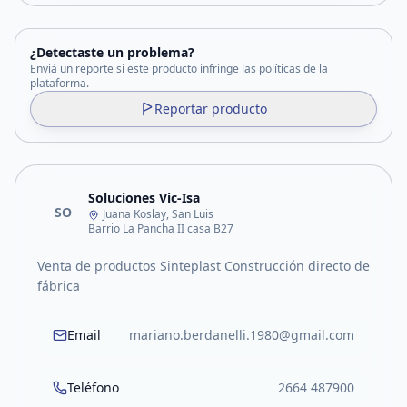
¿Detectaste un problema?
Enviá un reporte si este producto infringe las políticas de la
plataforma.
Reportar producto
Soluciones Vic-Isa
SO
Juana Koslay, San Luis
Barrio La Pancha II casa B27
Venta de productos Sinteplast Construcción directo de
fábrica
Email
mariano.berdanelli.1980@gmail.com
Teléfono
2664 487900