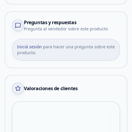
Preguntas y respuestas
Pregunta al vendedor sobre este producto
Iniciá sesión
para hacer una pregunta sobre este
producto.
Valoraciones de clientes