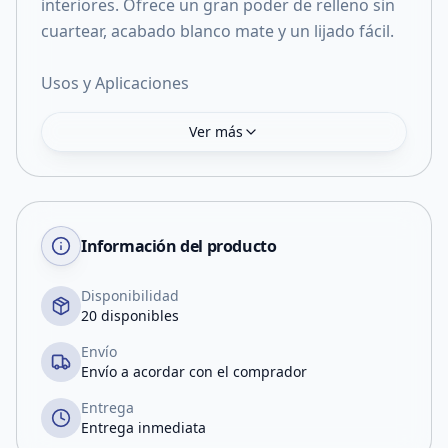
interiores. Ofrece un gran poder de relleno sin
cuartear, acabado blanco mate y un lijado fácil.
Usos y Aplicaciones
Ver más
Información del producto
Disponibilidad
20 disponibles
Envío
Envío a acordar con el comprador
Entrega
Entrega inmediata