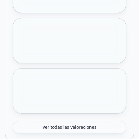
Ver todas las valoraciones