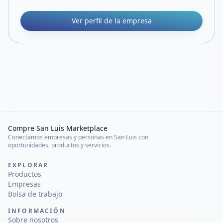
Ver perfil de la empresa
Compre San Luis Marketplace
Conectamos empresas y personas en San Luis con
oportunidades, productos y servicios.
EXPLORAR
Productos
Empresas
Bolsa de trabajo
INFORMACIÓN
Sobre nosotros