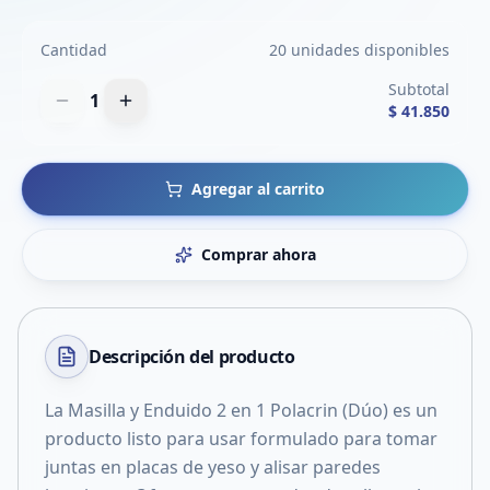
Cantidad
20 unidades disponibles
Subtotal
1
$ 41.850
Agregar al carrito
Comprar ahora
Descripción del
producto
La Masilla y Enduido 2 en 1 Polacrin (Dúo) es un
producto listo para usar formulado para tomar
juntas en placas de yeso y alisar paredes