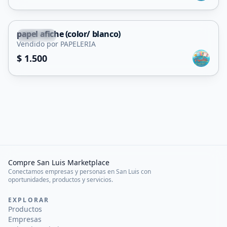
papel afiche (color/ blanco)
Capital
Vendido por PAPELERIA
$ 1.500
Compre San Luis Marketplace
Conectamos empresas y personas en San Luis con
oportunidades, productos y servicios.
EXPLORAR
Productos
Empresas