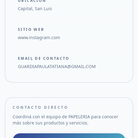
UBICACIÓN
Capital, San Luis
SITIO WEB
www.instagram.com
EMAIL DE CONTACTO
GUARDIAPAULATATIANA@GMAIL.COM
CONTACTO DIRECTO
Coordiná con el equipo de
PAPELERIA
para conocer
más sobre sus productos y servicios.