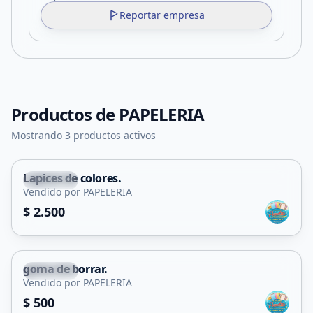
Reportar empresa
Productos de
PAPELERIA
Mostrando 3 productos activos
Lapices de colores.
Capital
Vendido por PAPELERIA
$ 2.500
goma de borrar.
Capital
Vendido por PAPELERIA
$ 500