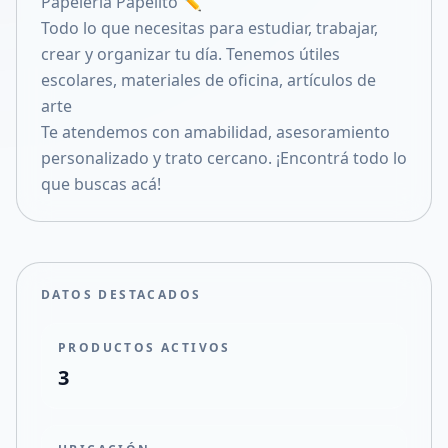
Papelería Papelito ✏️
Compartir en X
Todo lo que necesitas para estudiar, trabajar,
crear y organizar tu día. Tenemos útiles
escolares, materiales de oficina, artículos de
arte
Te atendemos con amabilidad, asesoramiento
personalizado y trato cercano. ¡Encontrá todo lo
que buscas acá!
DATOS DESTACADOS
PRODUCTOS ACTIVOS
3