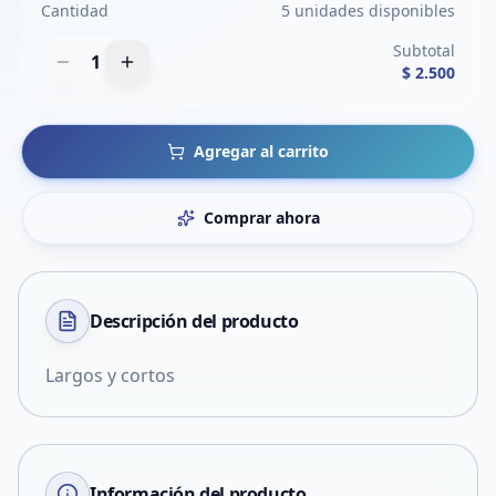
Cantidad
5 unidades disponibles
Subtotal
1
$ 2.500
Agregar al carrito
Comprar ahora
Descripción del
producto
Largos y cortos
Información del producto