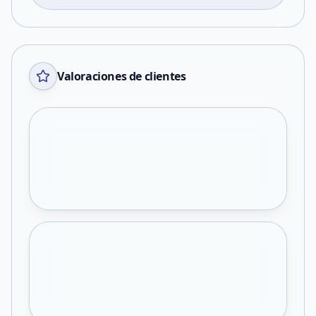
Valoraciones de clientes