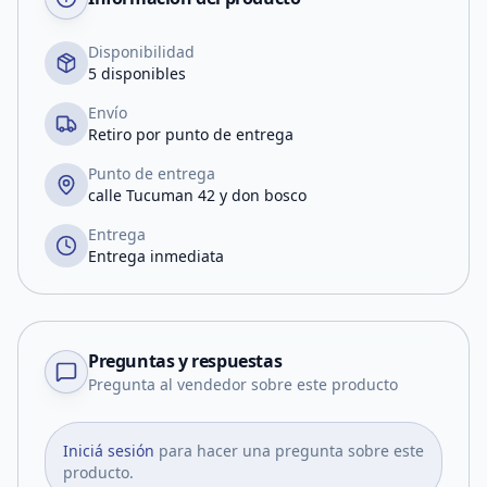
Disponibilidad
5 disponibles
Envío
Retiro por punto de entrega
Punto de entrega
calle Tucuman 42 y don bosco
Entrega
Entrega inmediata
Preguntas y respuestas
Pregunta al vendedor sobre este producto
Iniciá sesión
para hacer una pregunta sobre este
producto.