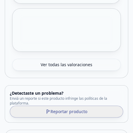
Ver todas las valoraciones
¿Detectaste un problema?
Enviá un reporte si este producto infringe las políticas de la
plataforma.
Reportar producto