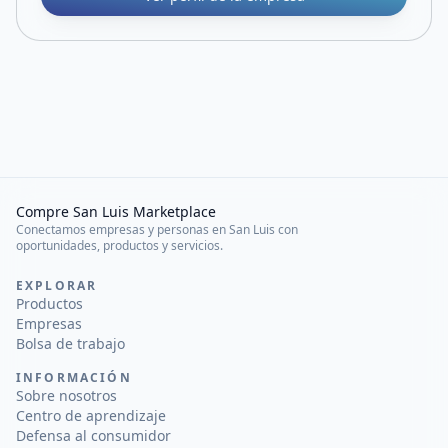
Compre San Luis Marketplace
Conectamos empresas y personas en San Luis con
oportunidades, productos y servicios.
EXPLORAR
Productos
Empresas
Bolsa de trabajo
INFORMACIÓN
Sobre nosotros
Centro de aprendizaje
Defensa al consumidor