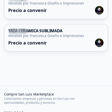
Vendido por Francesca Diseño e Impresiones
Precio a convenir
TAZA CERAMICA SUBLIMADA
Capital
Vendido por Francesca Diseño e Impresiones
Precio a convenir
Compre San Luis Marketplace
Conectamos empresas y personas en San Luis con
oportunidades, productos y servicios.