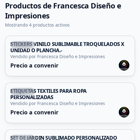
Productos de
Francesca Diseño e
Impresiones
Mostrando 4 productos activos
STICKERS VINILO SUBLIMABLE TROQUELADOS X
Capital
UNIDAD O PLANCHA.-
Vendido por Francesca Diseño e Impresiones
Precio a convenir
ETIQUETAS TEXTILES PARA ROPA
Capital
PERSONALIZADAS
Vendido por Francesca Diseño e Impresiones
Precio a convenir
SET DE JARDIN SUBLIMADO PERSONALIZADO
Capital