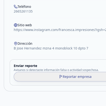
Teléfono
2665261135
Sitio web
https://www.instagram.com/francesca.impresiones?igs
Dirección
B Jose Hernandez mzna 4 monoblock 10 dpto 7
Enviar reporte
Avisanos si detectaste información falsa o actividad sospechosa.
Reportar empresa