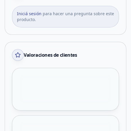
Iniciá sesión
para hacer una pregunta sobre este
producto.
Valoraciones de clientes