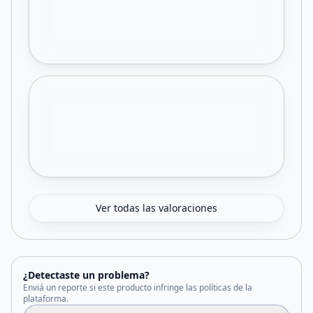
Ver todas las valoraciones
¿Detectaste un problema?
Enviá un reporte si este producto infringe las políticas de la
plataforma.