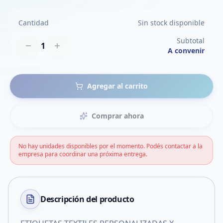
Cantidad
Sin stock disponible
Subtotal
1
A convenir
Agregar al carrito
Comprar ahora
No hay unidades disponibles por el momento. Podés contactar a la
empresa para coordinar una próxima entrega.
Descripción del
producto