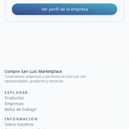
Ver perfil de la empresa
Compre San Luis Marketplace
Conectamos empresas y personas en San Luis con
oportunidades, productos y servicios.
EXPLORAR
Productos
Empresas
Bolsa de trabajo
INFORMACIÓN
Sobre nosotros