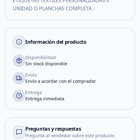
ETIQUETAS TEXTILES PERSONALIZADAS X
UNIDAD O PLANCHAS COMPLETA.-
Información del producto
Disponibilidad
Sin stock disponible
Envío
Envío a acordar con el comprador
Entrega
Entrega inmediata
Preguntas y respuestas
Pregunta al vendedor sobre este producto