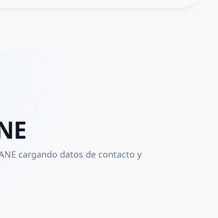
ANE
ANE cargando datos de contacto y