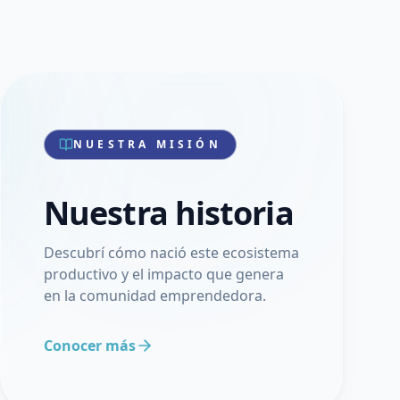
NUESTRA MISIÓN
Nuestra historia
Descubrí cómo nació este ecosistema
productivo y el impacto que genera
en la comunidad emprendedora.
Conocer más