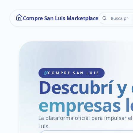
Compre San Luis Marketplace
COMPRE SAN LUIS
Descubrí y
empresas l
La plataforma oficial para impulsar e
Luis.