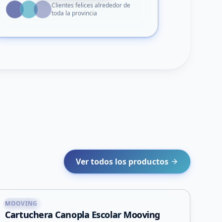
Clientes felices alrededor de
toda la provincia
Ver todos los productos
MOOVING
Capital
Cartuchera Canopla Escolar Mooving