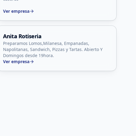
Ver empresa
Concarán, San Luis
Anita Rotiseria
Preparamos Lomos,Milanesa, Empanadas,
Napolitanas, Sandwich, Pizzas y Tartas. Abierto Y
Domingos desde 19hora.
Ver empresa