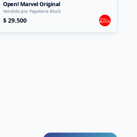
Open! Marvel Original
Vendido por Papeleria Block
$ 29.500