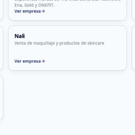
Ena, Gold y ONEFIT.
Ver empresa
Capital, San Luis
Nali
Venta de maquillaje y productos de skincare
Ver empresa