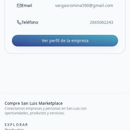
Email
vargasromina590@gmail.com
Teléfono
2665062243
Ver perfil de la empresa
Compre San Luis Marketplace
Conectamos empresas y personas en San Luis con
oportunidades, productos y servicios.
EXPLORAR
Productos