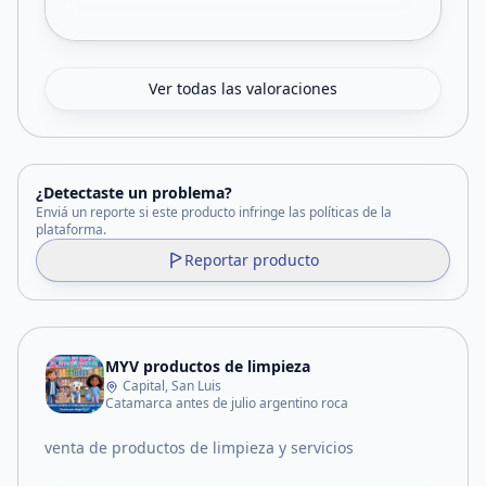
Ver todas las valoraciones
¿Detectaste un problema?
Enviá un reporte si este producto infringe las políticas de la
plataforma.
Reportar producto
MYV productos de limpieza
Capital, San Luis
Catamarca antes de julio argentino roca
venta de productos de limpieza y servicios