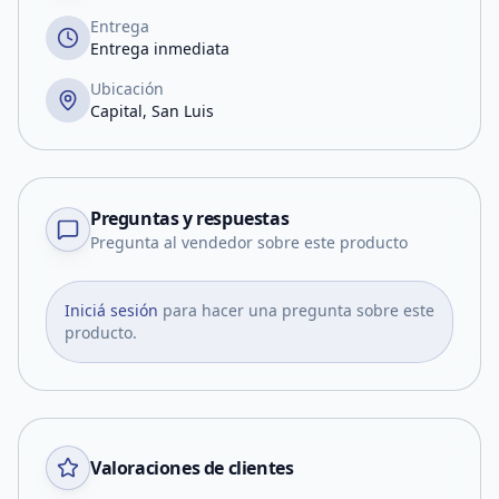
Entrega
Entrega inmediata
Ubicación
Capital, San Luis
Preguntas y respuestas
Pregunta al vendedor sobre este producto
Iniciá sesión
para hacer una pregunta sobre este
producto.
Valoraciones de clientes