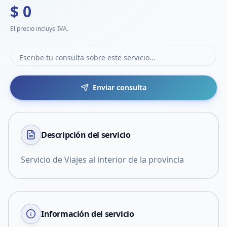
$ 0
El precio incluye IVA.
Enviar consulta
Descripción del
servicio
Servicio de Viajes al interior de la provincia
Información del servicio