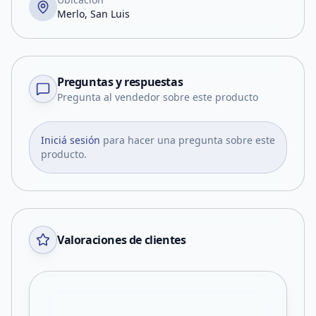
Merlo, San Luis
Preguntas y respuestas
Pregunta al vendedor sobre este producto
Iniciá sesión
para hacer una pregunta sobre este
producto.
Valoraciones de clientes