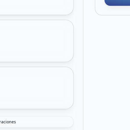
oraciones