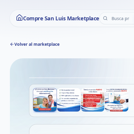
Compre San Luis Marketplace
Volver al marketplace