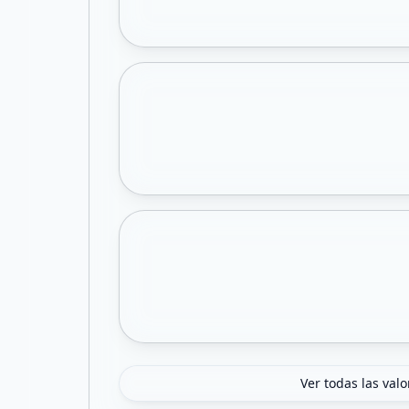
Ver todas las val