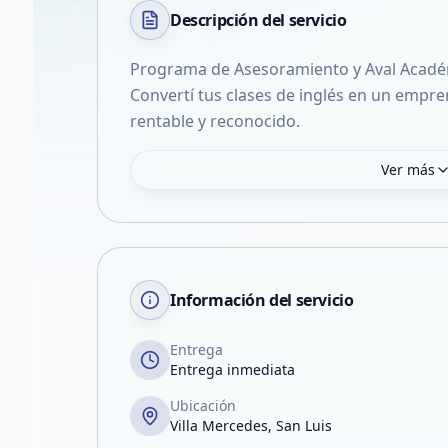
Descripción del
servicio
Programa de Asesoramiento y Aval Acad
Convertí tus clases de inglés en un empr
Ver más
Información del servicio
Entrega
Entrega inmediata
Ubicación
Villa Mercedes, San Luis