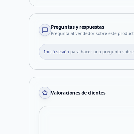
Preguntas y respuestas
Pregunta al vendedor sobre este product
Iniciá sesión
para hacer una pregunta sobre
Valoraciones de clientes