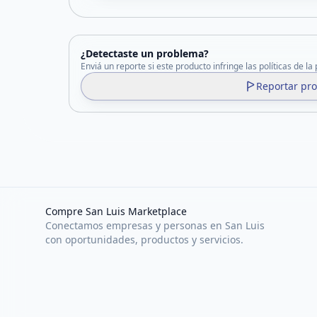
¿Detectaste un problema?
Enviá un reporte si este producto infringe las políticas de la
Reportar pr
Compre San Luis Marketplace
Conectamos empresas y personas en San Luis
con oportunidades, productos y servicios.