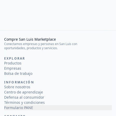
Compre San Luis Marketplace
Conectamos empresas y personas en San Luis con
oportunidades, productos y servicios.
EXPLORAR
Productos
Empresas
Bolsa de trabajo
INFORMACIÓN
Sobre nosotros
Centro de aprendizaje
Defensa al consumidor
Términos y condiciones
Formulario PANE