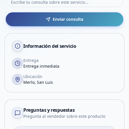
Enviar consulta
Información del servicio
Entrega
Entrega inmediata
Ubicación
Merlo, San Luis
Preguntas y respuestas
Pregunta al vendedor sobre este producto