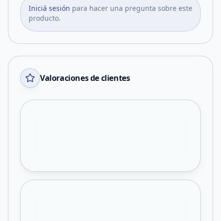
Iniciá sesión
para hacer una pregunta sobre este
producto.
Valoraciones de clientes