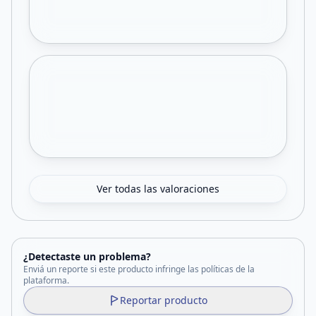
Ver todas las valoraciones
¿Detectaste un problema?
Enviá un reporte si este producto infringe las políticas de la
plataforma.
Reportar producto