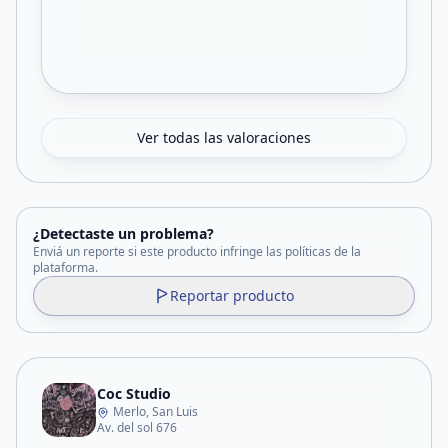
Ver todas las valoraciones
¿Detectaste un problema?
Enviá un reporte si este producto infringe las políticas de la
plataforma.
Reportar producto
Coc Studio
Merlo, San Luis
Av. del sol 676