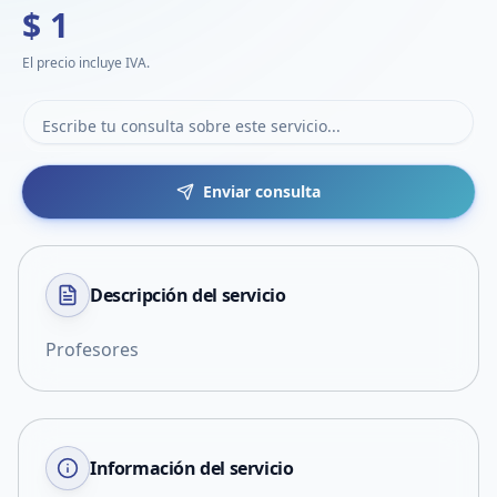
$ 1
El precio incluye IVA.
Enviar consulta
Descripción del
servicio
Profesores
Información del servicio