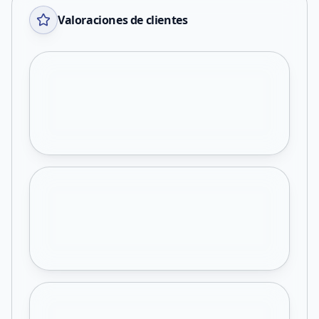
Valoraciones de clientes