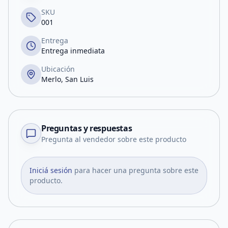
SKU
001
Entrega
Entrega inmediata
Ubicación
Merlo, San Luis
Preguntas y respuestas
Pregunta al vendedor sobre este producto
Iniciá sesión
para hacer una pregunta sobre este
producto.