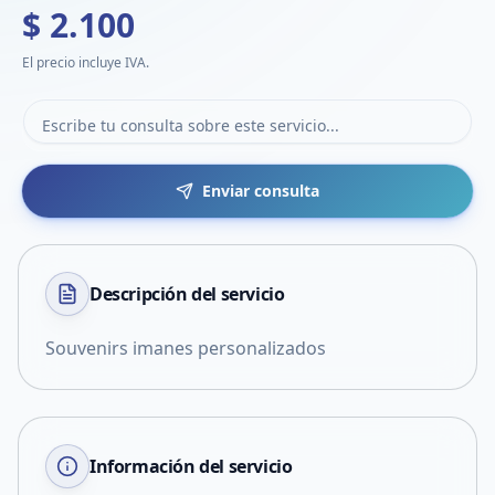
$ 2.100
El precio incluye IVA.
Enviar consulta
Descripción del
servicio
Souvenirs imanes personalizados
Información del servicio