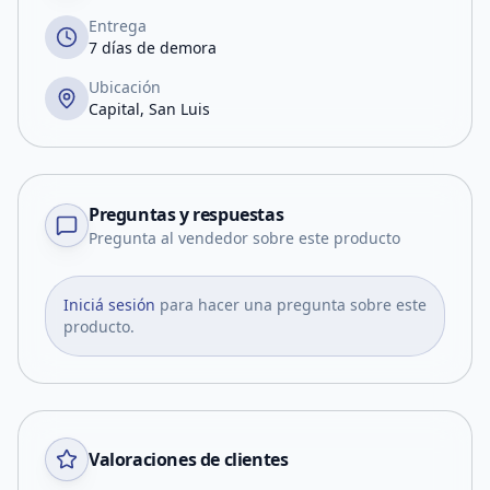
Entrega
7 días de demora
Ubicación
Capital, San Luis
Preguntas y respuestas
Pregunta al vendedor sobre este producto
Iniciá sesión
para hacer una pregunta sobre este
producto.
Valoraciones de clientes