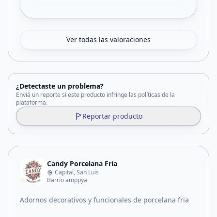
Ver todas las valoraciones
¿Detectaste un problema?
Enviá un reporte si este producto infringe las políticas de la
plataforma.
Reportar producto
Candy Porcelana Fria
Capital, San Luis
Barrio amppya
Adornos decorativos y funcionales de porcelana fria