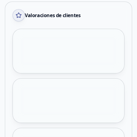
Valoraciones de clientes