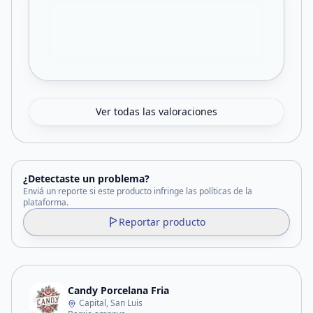
Ver todas las valoraciones
¿Detectaste un problema?
Enviá un reporte si este producto infringe las políticas de la
plataforma.
Reportar producto
Candy Porcelana Fria
Capital, San Luis