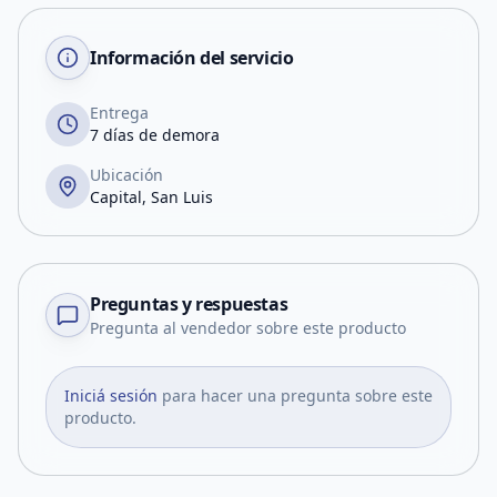
Información del servicio
Entrega
7 días de demora
Ubicación
Capital, San Luis
Preguntas y respuestas
Pregunta al vendedor sobre este producto
Iniciá sesión
para hacer una pregunta sobre este
producto.