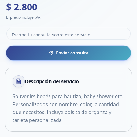
$ 2.800
El precio incluye IVA.
Enviar consulta
Descripción del
servicio
Souvenirs bebés para bautizo, baby shower etc.
Personalizados con nombre, color, la cantidad
que necesites! Incluye bolsita de organza y
tarjeta personalizada