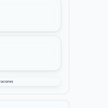
oraciones