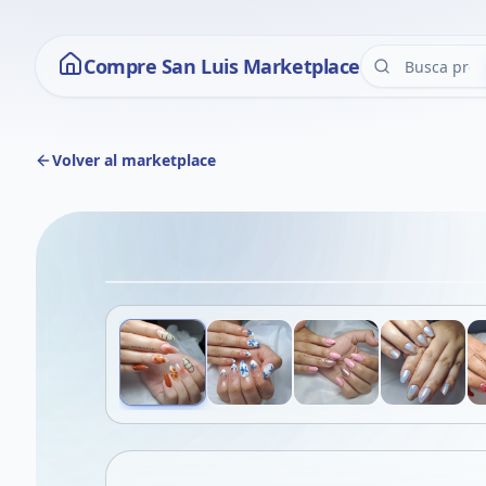
Compre San Luis Marketplace
Volver al marketplace