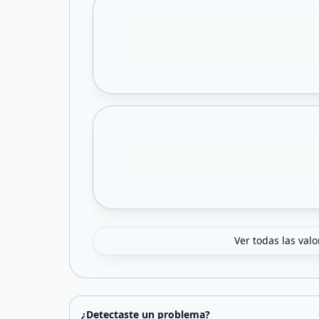
Ver todas las val
¿Detectaste un problema?