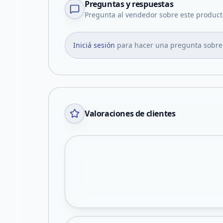
Preguntas y respuestas
Pregunta al vendedor sobre este product
Iniciá sesión
para hacer una pregunta sobre
Valoraciones de clientes