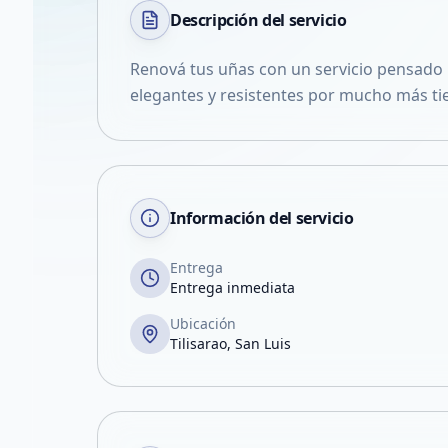
Descripción del
servicio
Renová tus uñas con un servicio pensado 
elegantes y resistentes por mucho más t
Información del servicio
Entrega
Entrega inmediata
Ubicación
Tilisarao, San Luis