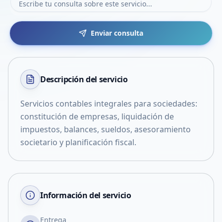
Enviar consulta
Descripción del
servicio
Servicios contables integrales para sociedades:
constitución de empresas, liquidación de
impuestos, balances, sueldos, asesoramiento
societario y planificación fiscal.
Información del servicio
Entrega