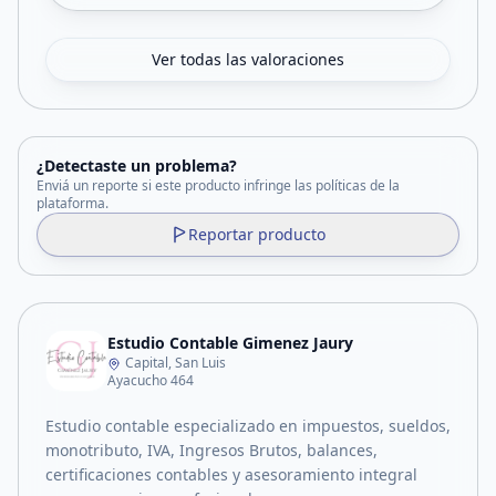
Ver todas las valoraciones
¿Detectaste un problema?
Enviá un reporte si este producto infringe las políticas de la
plataforma.
Reportar producto
Estudio Contable Gimenez Jaury
Capital, San Luis
Ayacucho 464
Estudio contable especializado en impuestos, sueldos,
monotributo, IVA, Ingresos Brutos, balances,
certificaciones contables y asesoramiento integral