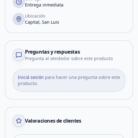
Entrega inmediata
Ubicación
Capital, San Luis
Preguntas y respuestas
Pregunta al vendedor sobre este producto
Iniciá sesión
para hacer una pregunta sobre este
producto.
Valoraciones de clientes