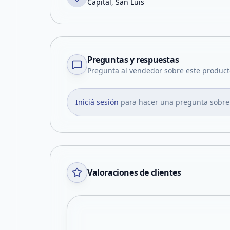
Capital, San Luis
Preguntas y respuestas
Pregunta al vendedor sobre este product
Iniciá sesión
para hacer una pregunta sobre
Valoraciones de clientes