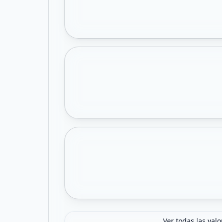
Ver todas las val