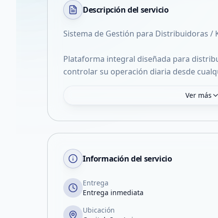
Descripción del
servicio
Sistema de Gestión para Distribuidoras / 
Plataforma integral diseñada para distri
controlar su operación diaria desde cualqu
Ver más
Información del servicio
Entrega
Entrega inmediata
Ubicación