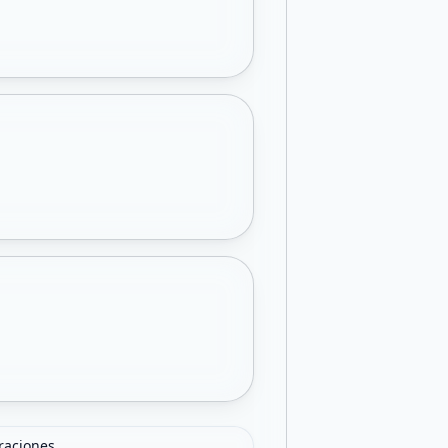
oraciones