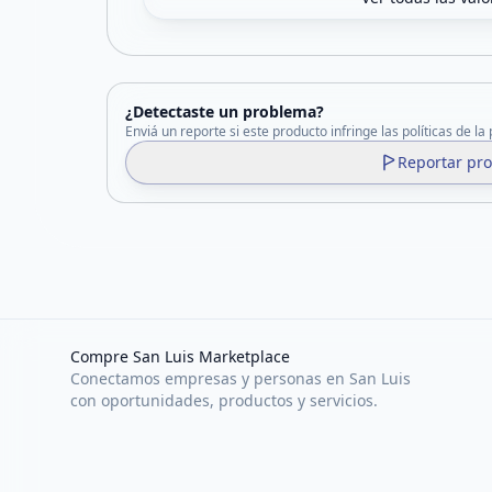
¿Detectaste un problema?
Enviá un reporte si este producto infringe las políticas de la
Reportar pr
Compre San Luis Marketplace
Conectamos empresas y personas en San Luis
con oportunidades, productos y servicios.