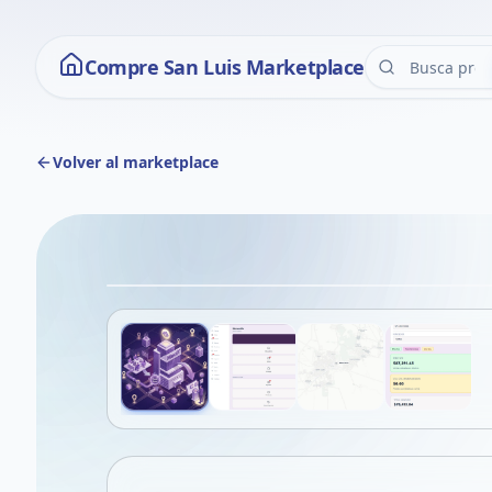
Compre San Luis Marketplace
Volver al marketplace