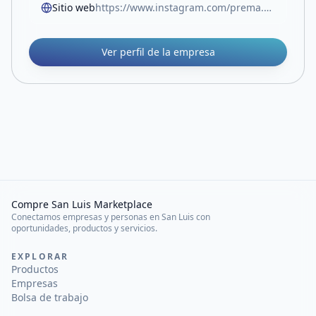
Sitio web
https://www.instagram.com/prema.puro/
Ver perfil de la empresa
Compre San Luis Marketplace
Conectamos empresas y personas en San Luis con
oportunidades, productos y servicios.
EXPLORAR
Productos
Empresas
Bolsa de trabajo