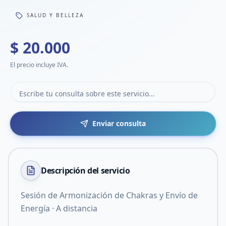
SALUD Y BELLEZA
$ 20.000
El precio incluye IVA.
Enviar consulta
Descripción del
servicio
Sesión de Armonización de Chakras y Envío de
Energía · A distancia