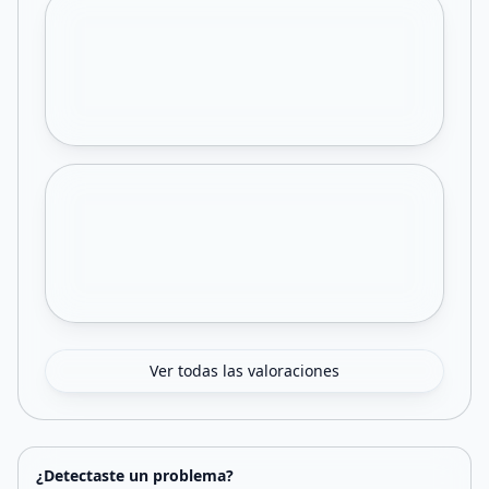
Ver todas las valoraciones
¿Detectaste un problema?