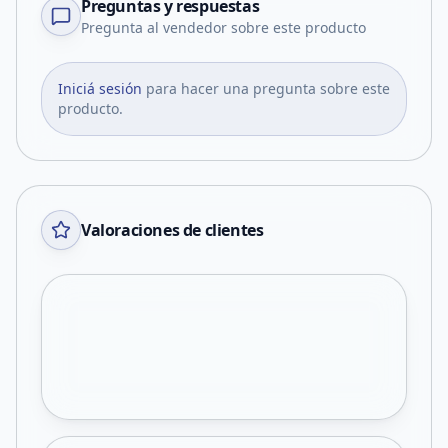
Preguntas y respuestas
Pregunta al vendedor sobre este producto
Iniciá sesión
para hacer una pregunta sobre este
producto.
Valoraciones de clientes