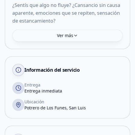
¿Sentís que algo no fluye? ¿Cansancio sin causa
aparente, emociones que se repiten, sensación
de estancamiento?
Ver más
Información del servicio
Entrega
Entrega inmediata
Ubicación
Potrero de Los Funes, San Luis