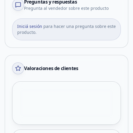
Preguntas y respuestas
Pregunta al vendedor sobre este producto
Iniciá sesión
para hacer una pregunta sobre este
producto.
Valoraciones de clientes