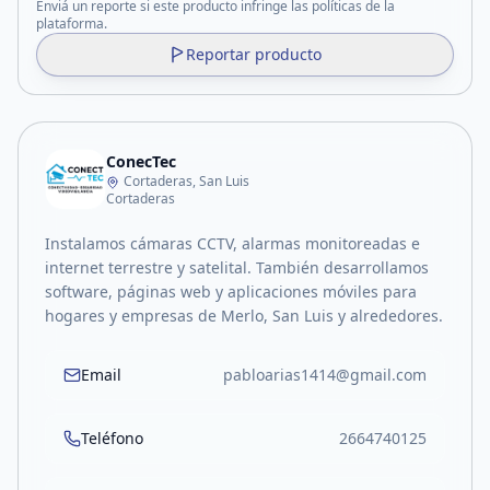
Enviá un reporte si este producto infringe las políticas de la
plataforma.
Reportar producto
ConecTec
Cortaderas, San Luis
Cortaderas
Instalamos cámaras CCTV, alarmas monitoreadas e
internet terrestre y satelital. También desarrollamos
software, páginas web y aplicaciones móviles para
hogares y empresas de Merlo, San Luis y alrededores.
Email
pabloarias1414@gmail.com
Teléfono
2664740125