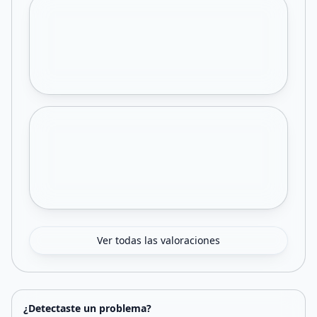
Ver todas las valoraciones
¿Detectaste un problema?