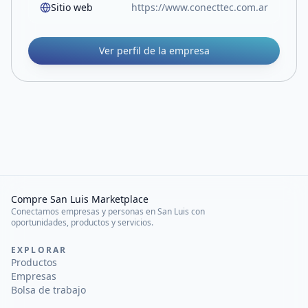
Sitio web
https://www.conecttec.com.ar
Ver perfil de la empresa
Compre San Luis Marketplace
Conectamos empresas y personas en San Luis con
oportunidades, productos y servicios.
EXPLORAR
Productos
Empresas
Bolsa de trabajo