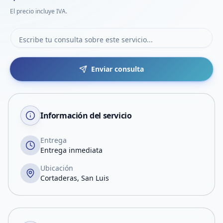
El precio incluye IVA.
Enviar consulta
Información del servicio
Entrega
Entrega inmediata
Ubicación
Cortaderas, San Luis