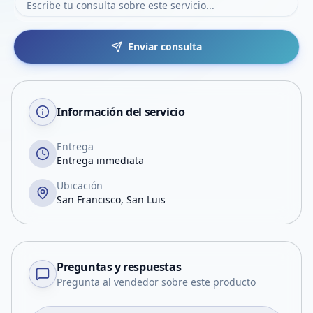
Enviar consulta
Información del servicio
Entrega
Entrega inmediata
Ubicación
San Francisco, San Luis
Preguntas y respuestas
Pregunta al vendedor sobre este producto