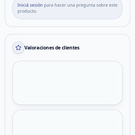
Iniciá sesión
para hacer una pregunta sobre este
producto.
Valoraciones de clientes