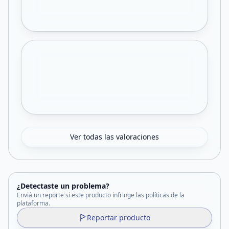
Ver todas las valoraciones
¿Detectaste un problema?
Enviá un reporte si este producto infringe las políticas de la
plataforma.
Reportar producto