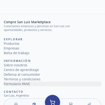
Compre San Luis Marketplace
Conectamos empresas y personas en San Luis con
oportunidades, productos y servicios.
EXPLORAR
Productos
Empresas
Bolsa de trabajo
INFORMACIÓN
Sobre nosotros
Centro de aprendizaje
Defensa al consumidor
Términos y condiciones
Formulario PANE
CONTACTO
San Luis, Argentina