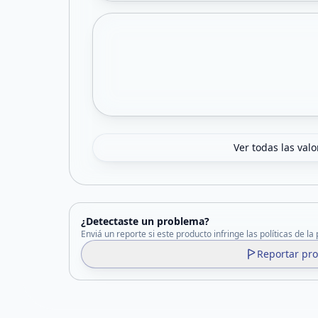
Ver todas las val
¿Detectaste un problema?
Enviá un reporte si este producto infringe las políticas de la
Reportar pr