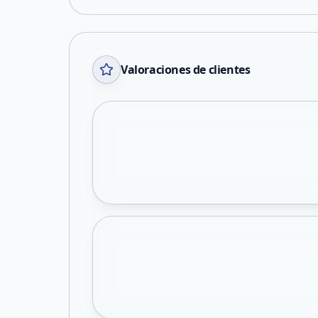
Valoraciones de clientes