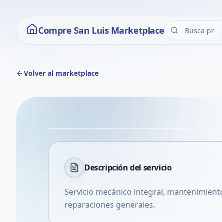
Compre San Luis Marketplace
Volver al marketplace
Descripción del
servicio
Servicio mecánico integral, mantenimiento
reparaciones generales.