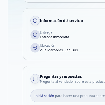
Información del servicio
Entrega
Entrega inmediata
Ubicación
Villa Mercedes, San Luis
Preguntas y respuestas
Pregunta al vendedor sobre este product
Iniciá sesión
para hacer una pregunta sobre