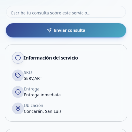
Enviar consulta
Información del servicio
SKU
SERV,ART
Entrega
Entrega inmediata
Ubicación
Concarán, San Luis