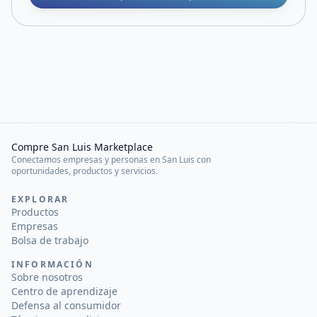
Compre San Luis Marketplace
Conectamos empresas y personas en San Luis con
oportunidades, productos y servicios.
EXPLORAR
Productos
Empresas
Bolsa de trabajo
INFORMACIÓN
Sobre nosotros
Centro de aprendizaje
Defensa al consumidor