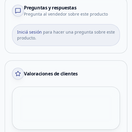
Preguntas y respuestas
Pregunta al vendedor sobre este producto
Iniciá sesión
para hacer una pregunta sobre este
producto.
Valoraciones de clientes