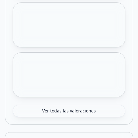
Ver todas las valoraciones