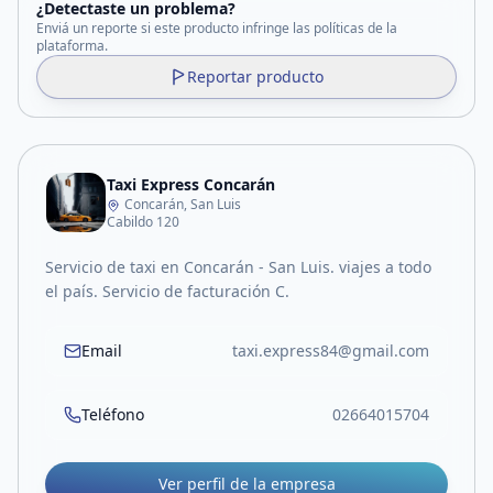
¿Detectaste un problema?
Enviá un reporte si este producto infringe las políticas de la
plataforma.
Reportar producto
Taxi Express Concarán
Concarán, San Luis
Cabildo 120
Servicio de taxi en Concarán - San Luis. viajes a todo
el país. Servicio de facturación C.
Email
taxi.express84@gmail.com
Teléfono
02664015704
Ver perfil de la empresa