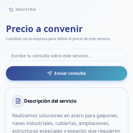
INDUSTRIA
Precio a convenir
Coordiná con la empresa para definir el precio de este servicio.
Enviar consulta
Descripción del
servicio
Realizamos soluciones en acero para galpones,
naves industriales, cubiertas, ampliaciones,
estructuras especiales y espacios que requieren