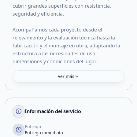
cubrir grandes superficies con resistencia,
seguridad y eficiencia.
Acompañamos cada proyecto desde el
relevamiento y la evaluación técnica hasta la
fabricación y el montaje en obra, adaptando la
estructura a las necesidades de uso,
dimensiones y condiciones del lugar.
Ver más
Información del servicio
Entrega
Entrega inmediata