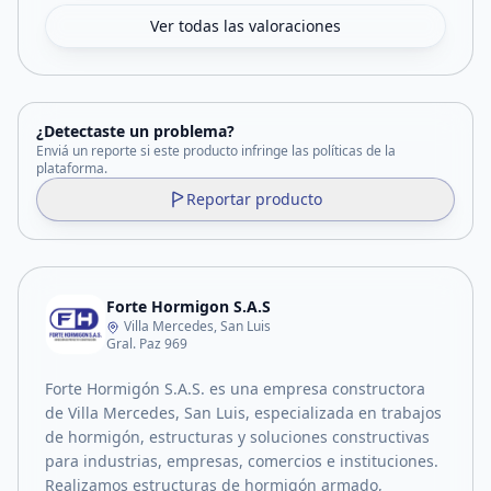
Ver todas las valoraciones
¿Detectaste un problema?
Enviá un reporte si este producto infringe las políticas de la
plataforma.
Reportar producto
Forte Hormigon S.A.S
Villa Mercedes, San Luis
Gral. Paz 969
Forte Hormigón S.A.S. es una empresa constructora
de Villa Mercedes, San Luis, especializada en trabajos
de hormigón, estructuras y soluciones constructivas
para industrias, empresas, comercios e instituciones.
Realizamos estructuras de hormigón armado,