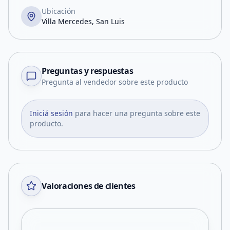
Ubicación
Villa Mercedes, San Luis
Preguntas y respuestas
Pregunta al vendedor sobre este producto
Iniciá sesión
para hacer una pregunta sobre este
producto.
Valoraciones de clientes