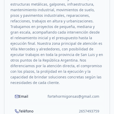
estructuras metálicas, galpones, infraestructura,
mantenimiento industrial, movimientos de suelo,
pisos y pavimentos industriales, reparaciones,
refacciones, trabajos en altura y urbanizaciones.
Trabajamos en proyectos de pequeña, mediana y
gran escala, acompañando cada intervención desde
el relevamiento inicial y el presupuesto hasta la
ejecución final. Nuestra zona principal de atención es
Villa Mercedes y alrededores, con posibilidad de
ejecutar trabajos en toda la provincia de San Luis y en
otros puntos de la República Argentina. Nos
diferenciamos por la atención directa, el compromiso
con los plazos, la prolijidad en la ejecución y la
capacidad de brindar soluciones concretas según las
necesidades de cada cliente.
Email
fortehormigonsas@gmail.com
Teléfono
2657493759