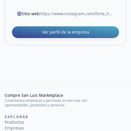
Sitio web
https://www.instagram.com/forte_hormigon/
Ver perfil de la empresa
Compre San Luis Marketplace
Conectamos empresas y personas en San Luis con
oportunidades, productos y servicios.
EXPLORAR
Productos
Empresas