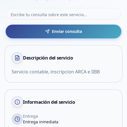
Enviar consulta
Descripción del
servicio
Servicio contable, inscripcion ARCA e IIBB
Información del servicio
Entrega
Entrega inmediata