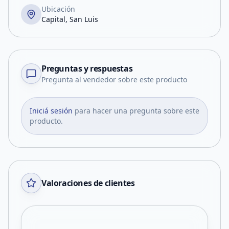
Ubicación
Capital, San Luis
Preguntas y respuestas
Pregunta al vendedor sobre este producto
Iniciá sesión
para hacer una pregunta sobre este
producto.
Valoraciones de clientes