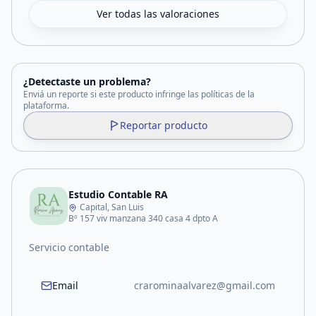
Ver todas las valoraciones
¿Detectaste un problema?
Enviá un reporte si este producto infringe las políticas de la
plataforma.
Reportar producto
Estudio Contable RA
Capital, San Luis
Bº 157 viv manzana 340 casa 4 dpto A
Servicio contable
Email
crarominaalvarez@gmail.com