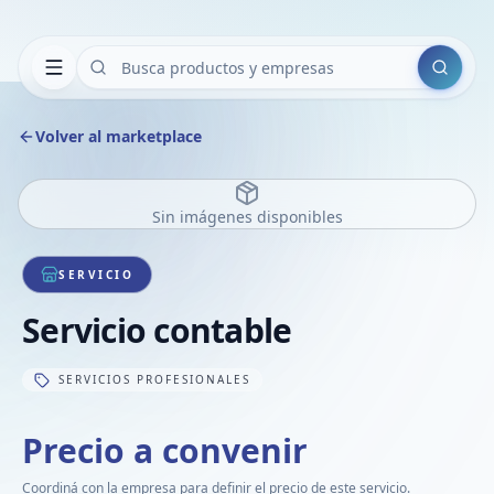
Buscar
Volver al marketplace
Sin imágenes disponibles
SERVICIO
Servicio contable
SERVICIOS PROFESIONALES
Precio a convenir
Coordiná con la empresa para definir el precio de este servicio.