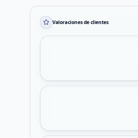
Valoraciones de clientes