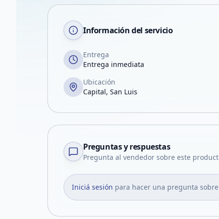
Información del servicio
Entrega
Entrega inmediata
Ubicación
Capital, San Luis
Preguntas y respuestas
Pregunta al vendedor sobre este product
Iniciá sesión
para hacer una pregunta sobre