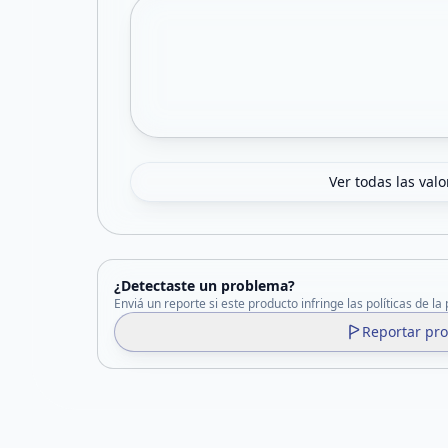
Ver todas las val
¿Detectaste un problema?
Enviá un reporte si este producto infringe las políticas de la
Reportar pr