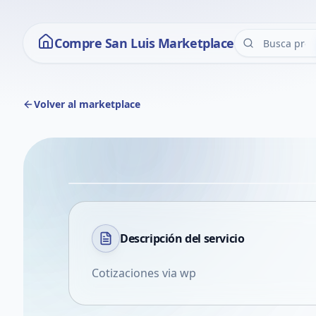
Compre San Luis Marketplace
Volver al marketplace
Descripción del
servicio
Cotizaciones via wp